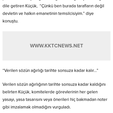
dile getiren Küçük, “Çünkü ben burada tarafların değil
devletin ve halkın emanetinin temsilcisiyim.” diye
konuştu.
WWW.KKTCNEWS.NET
“Verilen sözün ağırlığı tarihte sonsuza kadar kalır…”
Verilen sözün ağırlığının tarihte sonsuza kadar kaldığını
belirten Küçük, komitelerde görevlerinin her gelen
yasayı, yasa tasarısını veya önerileri hiç bakmadan noter
gibi imzalamak olmadığını vurguladı.