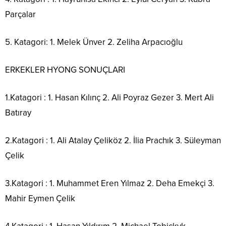
Parçalar
5. Katagori: 1. Melek Ünver 2. Zeliha Arpacıoğlu
ERKEKLER HYONG SONUÇLARI
1.Katagori : 1. Hasan Kılınç 2. Ali Poyraz Gezer 3. Mert Ali
Batıray
2.Katagori : 1. Ali Atalay Çeliköz 2. İlia Prachık 3. Süleyman
Çelik
3.Katagori : 1. Muhammet Eren Yılmaz 2. Deha Emekçi 3.
Mahir Eymen Çelik