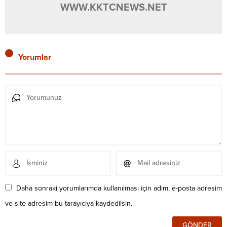
WWW.KKTCNEWS.NET
Yorumlar
Daha sonraki yorumlarımda kullanılması için adım, e-posta adresim
ve site adresim bu tarayıcıya kaydedilsin.