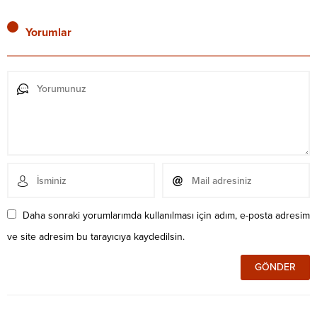
Yorumlar
Daha sonraki yorumlarımda kullanılması için adım, e-posta adresim
ve site adresim bu tarayıcıya kaydedilsin.