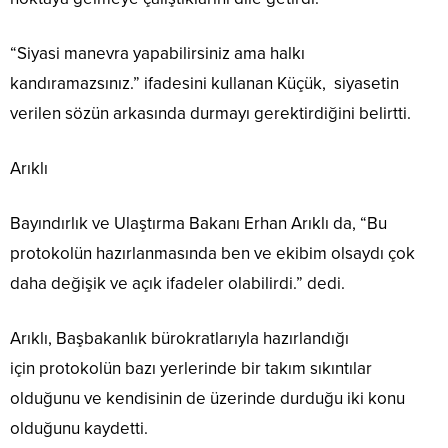
“Siyasi manevra yapabilirsiniz ama halkı
kandıramazsınız.” ifadesini kullanan Küçük, siyasetin
verilen sözün arkasında durmayı gerektirdiğini belirtti.
Arıklı
Bayındırlık ve Ulaştırma Bakanı Erhan Arıklı da, “Bu
protokolün hazırlanmasında ben ve ekibim olsaydı çok
daha değişik ve açık ifadeler olabilirdi.” dedi.
Arıklı, Başbakanlık bürokratlarıyla hazırlandığı
için protokolün bazı yerlerinde bir takım sıkıntılar
olduğunu ve kendisinin de üzerinde durduğu iki konu
olduğunu kaydetti.