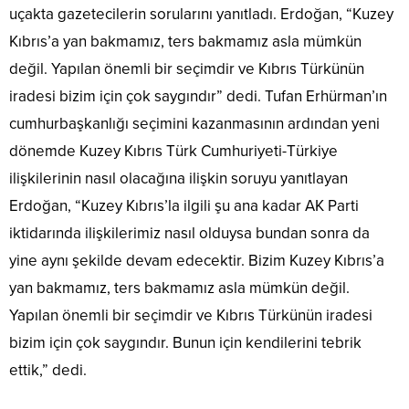
uçakta gazetecilerin sorularını yanıtladı. Erdoğan, “Kuzey
Kıbrıs’a yan bakmamız, ters bakmamız asla mümkün
değil. Yapılan önemli bir seçimdir ve Kıbrıs Türkünün
iradesi bizim için çok saygındır” dedi. Tufan Erhürman’ın
cumhurbaşkanlığı seçimini kazanmasının ardından yeni
dönemde Kuzey Kıbrıs Türk Cumhuriyeti-Türkiye
ilişkilerinin nasıl olacağına ilişkin soruyu yanıtlayan
Erdoğan, “Kuzey Kıbrıs’la ilgili şu ana kadar AK Parti
iktidarında ilişkilerimiz nasıl olduysa bundan sonra da
yine aynı şekilde devam edecektir. Bizim Kuzey Kıbrıs’a
yan bakmamız, ters bakmamız asla mümkün değil.
Yapılan önemli bir seçimdir ve Kıbrıs Türkünün iradesi
bizim için çok saygındır. Bunun için kendilerini tebrik
ettik,” dedi.