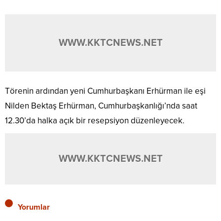
WWW.KKTCNEWS.NET
Törenin ardından yeni Cumhurbaşkanı Erhürman ile eşi
Nilden Bektaş Erhürman, Cumhurbaşkanlığı’nda saat
12.30’da halka açık bir resepsiyon düzenleyecek.
WWW.KKTCNEWS.NET
Yorumlar