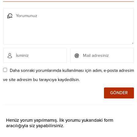
Daha sonraki yorumlarımda kullanılması için adım, e-posta adresim
ve site adresim bu tarayıcıya kaydedilsin.
Henüz yorum yapılmamış. İlk yorumu yukarıdaki form
aracılığıyla siz yapabilirsiniz.