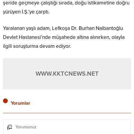
şeride geçmeye çalıştığı sırada, doğu istikametine doğru
yürüyen İ.Ş.’ye çarptı.
Yaralanan yaşlı adam, Lefkoşa Dr. Burhan Nalbantoğlu
Devlet Hastanesi’nde müşahede altına alınırken, olayla
ilgili soruşturma devam ediyor.
WWW.KKTCNEWS.NET
Yorumlar