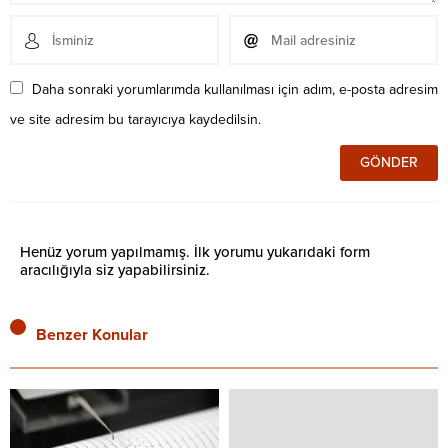
Daha sonraki yorumlarımda kullanılması için adım, e-posta adresim
ve site adresim bu tarayıcıya kaydedilsin.
Henüz yorum yapılmamış. İlk yorumu yukarıdaki form
aracılığıyla siz yapabilirsiniz.
Benzer Konular