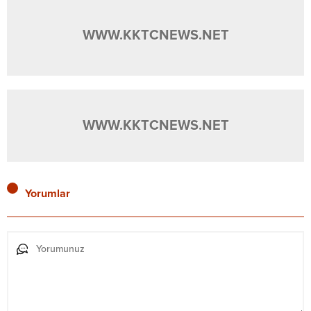
WWW.KKTCNEWS.NET
WWW.KKTCNEWS.NET
Yorumlar