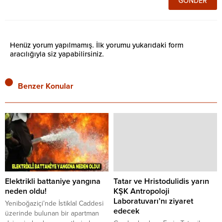
Henüz yorum yapılmamış. İlk yorumu yukarıdaki form
aracılığıyla siz yapabilirsiniz.
Benzer Konular
Elektrikli battaniye yangına
Tatar ve Hristodulidis yarın
neden oldu!
KŞK Antropoloji
Laboratuvarı’nı ziyaret
Yeniboğaziçi’nde İstiklal Caddesi
edecek
üzerinde bulunan bir apartman