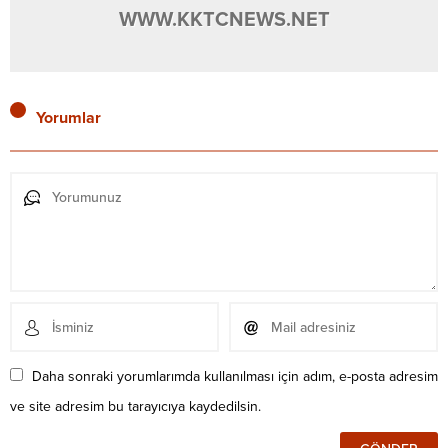
WWW.KKTCNEWS.NET
Yorumlar
Daha sonraki yorumlarımda kullanılması için adım, e-posta adresim
ve site adresim bu tarayıcıya kaydedilsin.