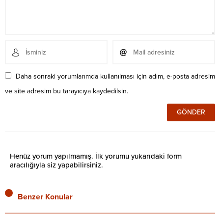
Daha sonraki yorumlarımda kullanılması için adım, e-posta adresim
ve site adresim bu tarayıcıya kaydedilsin.
Henüz yorum yapılmamış. İlk yorumu yukarıdaki form
aracılığıyla siz yapabilirsiniz.
Benzer Konular