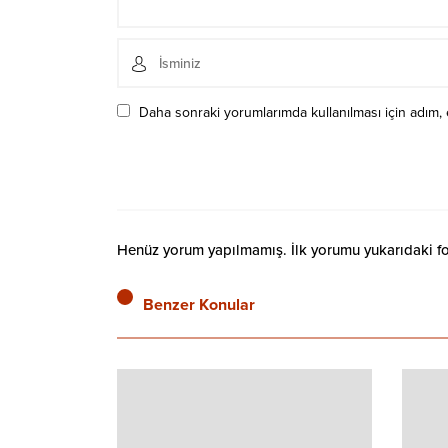
Daha sonraki yorumlarımda kullanılması için adım, 
Henüz yorum yapılmamış. İlk yorumu yukarıdaki form
Benzer Konular