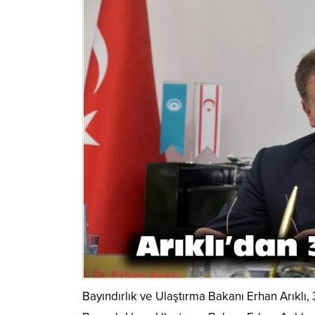
Bayındırlık ve Ulaştırma Bakanı Erhan Arıklı,