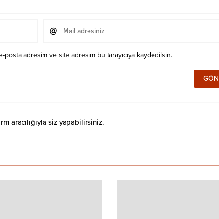
e-posta adresim ve site adresim bu tarayıcıya kaydedilsin.
 aracılığıyla siz yapabilirsiniz.