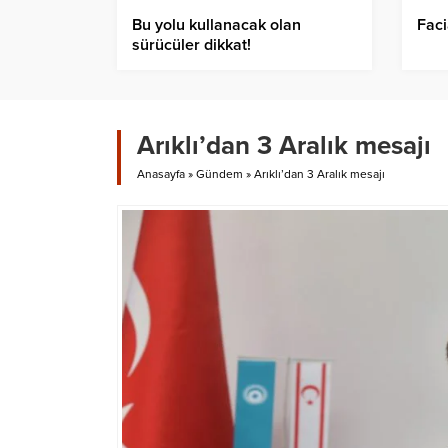
Bu yolu kullanacak olan
Faci
sürücüler dikkat!
Arıklı’dan 3 Aralık mesajı
Anasayfa
»
Gündem
»
Arıklı’dan 3 Aralık mesajı