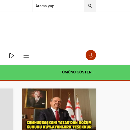
TÜMÜNÜ GÖSTER →