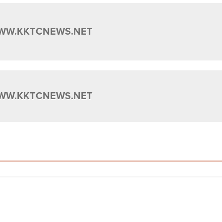
WW.KKTCNEWS.NET
WW.KKTCNEWS.NET