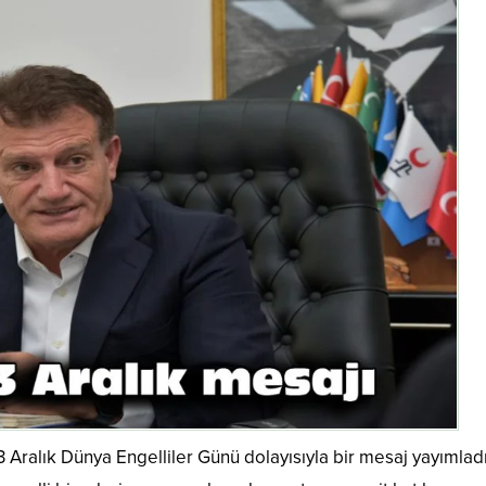
 3 Aralık Dünya Engelliler Günü dolayısıyla bir mesaj yayımladı