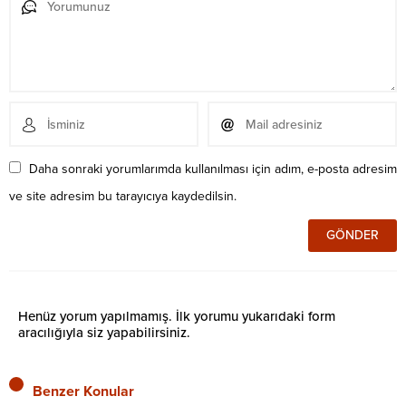
Daha sonraki yorumlarımda kullanılması için adım, e-posta adresim
ve site adresim bu tarayıcıya kaydedilsin.
Henüz yorum yapılmamış. İlk yorumu yukarıdaki form
aracılığıyla siz yapabilirsiniz.
Benzer Konular