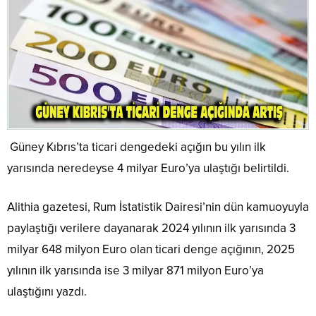
Güney Kıbrıs’ta ticari dengedeki açığın bu yılın ilk
yarısında neredeyse 4 milyar Euro’ya ulaştığı belirtildi.
Alithia gazetesi, Rum İstatistik Dairesi’nin dün kamuoyuyla
paylaştığı verilere dayanarak 2024 yılının ilk yarısında 3
milyar 648 milyon Euro olan ticari denge açığının, 2025
yılının ilk yarısında ise 3 milyar 871 milyon Euro’ya
ulaştığını yazdı.