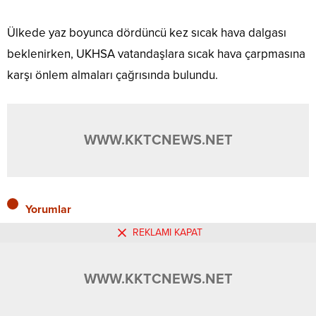
Ülkede yaz boyunca dördüncü kez sıcak hava dalgası
beklenirken, UKHSA vatandaşlara sıcak hava çarpmasına
karşı önlem almaları çağrısında bulundu.
WWW.KKTCNEWS.NET
Yorumlar
REKLAMI KAPAT
WWW.KKTCNEWS.NET