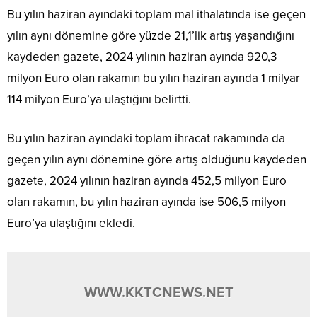
Bu yılın haziran ayındaki toplam mal ithalatında ise geçen
yılın aynı dönemine göre yüzde 21,1’lik artış yaşandığını
kaydeden gazete, 2024 yılının haziran ayında 920,3
milyon Euro olan rakamın bu yılın haziran ayında 1 milyar
114 milyon Euro’ya ulaştığını belirtti.
Bu yılın haziran ayındaki toplam ihracat rakamında da
geçen yılın aynı dönemine göre artış olduğunu kaydeden
gazete, 2024 yılının haziran ayında 452,5 milyon Euro
olan rakamın, bu yılın haziran ayında ise 506,5 milyon
Euro’ya ulaştığını ekledi.
WWW.KKTCNEWS.NET