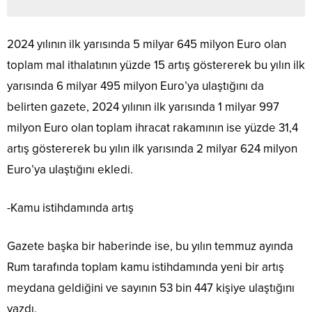
2024 yılının ilk yarısında 5 milyar 645 milyon Euro olan
toplam mal ithalatının yüzde 15 artış göstererek bu yılın ilk
yarısında 6 milyar 495 milyon Euro’ya ulaştığını da
belirten gazete, 2024 yılının ilk yarısında 1 milyar 997
milyon Euro olan toplam ihracat rakamının ise yüzde 31,4
artış göstererek bu yılın ilk yarısında 2 milyar 624 milyon
Euro’ya ulaştığını ekledi.
-Kamu istihdamında artış
Gazete başka bir haberinde ise, bu yılın temmuz ayında
Rum tarafında toplam kamu istihdamında yeni bir artış
meydana geldiğini ve sayının 53 bin 447 kişiye ulaştığını
yazdı.