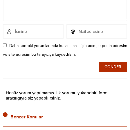
Daha sonraki yorumlarımda kullanılması için adım, e-posta adresim
ve site adresim bu tarayıcıya kaydedilsin.
Henüz yorum yapılmamış. İlk yorumu yukarıdaki form
aracılığıyla siz yapabilirsiniz.
Benzer Konular