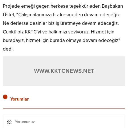
Projede emeği geçen herkese teşekkür eden Başbakan
Üstel, “Çalışmalarımıza hız kesmeden devam edeceğiz.
Ne derlerse desinler biz iş üretmeye devam edeceğiz.
Çünkü biz KKTC’yi ve halkımızı seviyoruz. Hizmet için
buradayız, hizmet için burada olmaya devam edeceğiz”
dedi.
WWW.KKTCNEWS.NET
Yorumlar