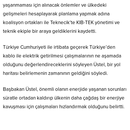
yaşanmaması için alınacak önlemler ve ülkedeki
gelişmeleri hesaplayarak planlama yapmak adına
koalisyon ortakları ile Teknecik’te KIB-TEK yönetimi ve
teknik ekiple bir araya geldiklerini kaydetti.
Türkiye Cumhuriyeti ile irtibata geçerek Türkiye’den
kablo ile elektrik getirilmesi çalışmalarının ne aşamada
olduğunu değerlendireceklerini söyleyen Üstel, bir yol
haritası belirlemenin zamanının geldiğini söyledi.
Başbakan Üstel, önemli olanın enerjide yaşanan sorunları
süratle ortadan kaldırıp ülkenin daha çağdaş bir enerjiye
kavuşması için çalışmaları hızlandırmak olduğunu belirtti.