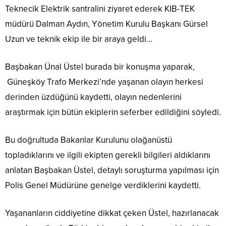
Teknecik Elektrik santralini ziyaret ederek KIB-TEK
müdürü Dalman Aydın, Yönetim Kurulu Başkanı Gürsel
Uzun ve teknik ekip ile bir araya geldi…
Başbakan Ünal Üstel burada bir konuşma yaparak,
Güneşköy Trafo Merkezi’nde yaşanan olayın herkesi
derinden üzdüğünü kaydetti, olayın nedenlerini
araştırmak için bütün ekiplerin seferber edildiğini söyledi.
Bu doğrultuda Bakanlar Kurulunu olağanüstü
topladıklarını ve ilgili ekipten gerekli bilgileri aldıklarını
anlatan Başbakan Üstel, detaylı soruşturma yapılması için
Polis Genel Müdürüne genelge verdiklerini kaydetti.
Yaşananların ciddiyetine dikkat çeken Üstel, hazırlanacak