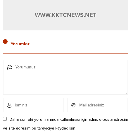
WWW.KKTCNEWS.NET
Yorumlar
Daha sonraki yorumlarımda kullanılması için adım, e-posta adresim
ve site adresim bu tarayıcıya kaydedilsin.