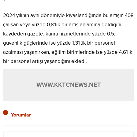
2024 yılının aynı dönemiyle kıyaslandığında bu artışın 408
çalışan veya yüzde 0,8’lik bir artış anlamına geldiğini
kaydeden gazete, kamu hizmetlerinde yüzde 0.5,
güvenlik güçlerinde ise yüzde 1,3’lük bir personel
azalması yaşanırken, eğitim birimlerinde ise yüzde 4,6’lık
bir personel artışı yaşandığını ekledi.
WWW.KKTCNEWS.NET
Yorumlar