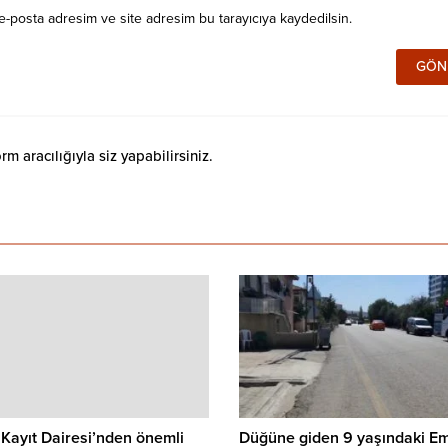
e-posta adresim ve site adresim bu tarayıcıya kaydedilsin.
 aracılığıyla siz yapabilirsiniz.
Kayıt Dairesi’nden önemli
Düğüne giden 9 yaşındaki E