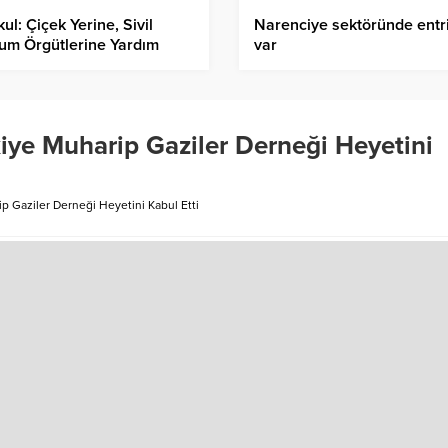
ul: Çiçek Yerine, Sivil
Narenciye sektöründe entr
um Örgütlerine Yardım
var
iye Muharip Gaziler Derneği Heyetini
p Gaziler Derneği Heyetini Kabul Etti