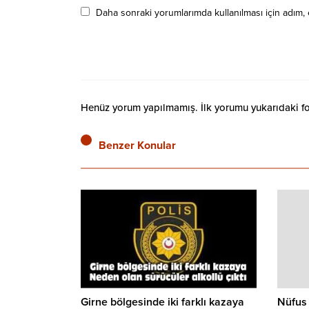
Daha sonraki yorumlarımda kullanılması için adım, 
Henüz yorum yapılmamış. İlk yorumu yukarıdaki form
Benzer Konular
Girne bölgesinde iki farklı kazaya
Nüfus 