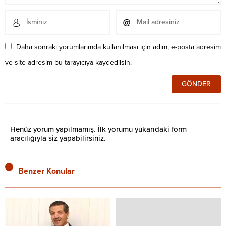
Daha sonraki yorumlarımda kullanılması için adım, e-posta adresim
ve site adresim bu tarayıcıya kaydedilsin.
Henüz yorum yapılmamış. İlk yorumu yukarıdaki form
aracılığıyla siz yapabilirsiniz.
Benzer Konular