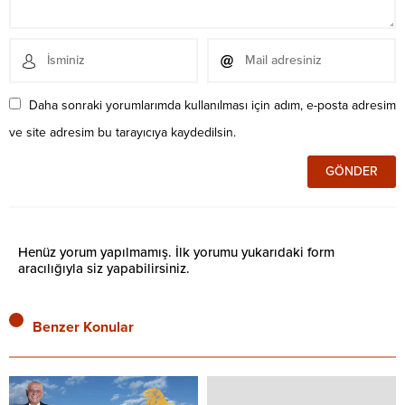
Daha sonraki yorumlarımda kullanılması için adım, e-posta adresim
ve site adresim bu tarayıcıya kaydedilsin.
Henüz yorum yapılmamış. İlk yorumu yukarıdaki form
aracılığıyla siz yapabilirsiniz.
Benzer Konular