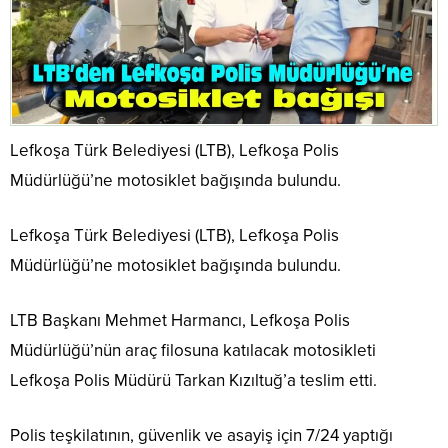
Lefkoşa Türk Belediyesi (LTB), Lefkoşa Polis
Müdürlüğü’ne motosiklet bağışında bulundu.
Lefkoşa Türk Belediyesi (LTB), Lefkoşa Polis
Müdürlüğü’ne motosiklet bağışında bulundu.
LTB Başkanı Mehmet Harmancı, Lefkoşa Polis
Müdürlüğü’nün araç filosuna katılacak motosikleti
Lefkoşa Polis Müdürü Tarkan Kızıltuğ’a teslim etti.
Polis teşkilatının, güvenlik ve asayiş için 7/24 yaptığı