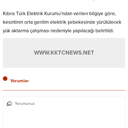
Kıbrıs Türk Elektrik Kurumu’ndan verilen bilgiye göre,
kesintinin orta gerilim elektrik şebekesinde yürütülecek
yük aktarma çalışması nedeniyle yapılacağı belirtildi.
WWW.KKTCNEWS.NET
Yorumlar