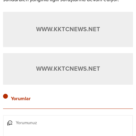
WWW.KKTCNEWS.NET
WWW.KKTCNEWS.NET
Yorumlar