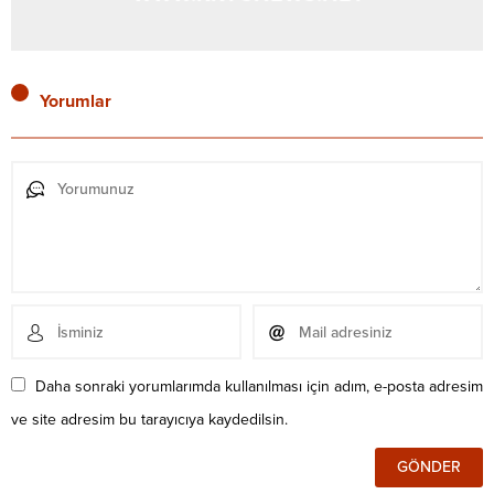
Yorumlar
Daha sonraki yorumlarımda kullanılması için adım, e-posta adresim
ve site adresim bu tarayıcıya kaydedilsin.