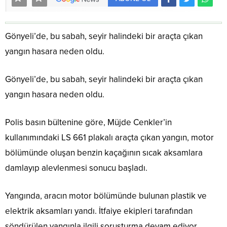
Gönyeli’de, bu sabah, seyir halindeki bir araçta çıkan
yangın hasara neden oldu.
Gönyeli’de, bu sabah, seyir halindeki bir araçta çıkan
yangın hasara neden oldu.
Polis basın bültenine göre, Müjde Cenkler’in
kullanımındaki LS 661 plakalı araçta çıkan yangın, motor
bölümünde oluşan benzin kaçağının sıcak aksamlara
damlayıp alevlenmesi sonucu başladı.
Yangında, aracın motor bölümünde bulunan plastik ve
elektrik aksamları yandı. İtfaiye ekipleri tarafından
söndürülen yangınla ilgili soruşturma devam ediyor.