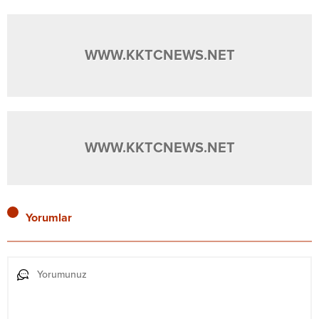
WWW.KKTCNEWS.NET
WWW.KKTCNEWS.NET
Yorumlar