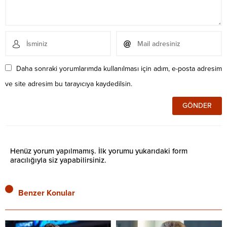
Daha sonraki yorumlarımda kullanılması için adım, e-posta adresim
ve site adresim bu tarayıcıya kaydedilsin.
Henüz yorum yapılmamış. İlk yorumu yukarıdaki form
aracılığıyla siz yapabilirsiniz.
Benzer Konular