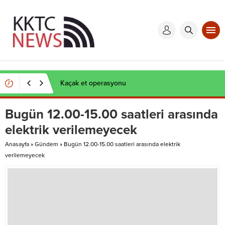
Kaçak et operasyonu
Bugün 12.00-15.00 saatleri arasında
elektrik verilemeyecek
Anasayfa
»
Gündem
»
Bugün 12.00-15.00 saatleri arasında elektrik
verilemeyecek