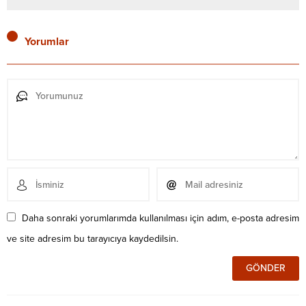
Yorumlar
Daha sonraki yorumlarımda kullanılması için adım, e-posta adresim
ve site adresim bu tarayıcıya kaydedilsin.