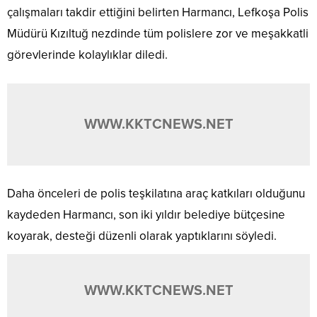
çalışmaları takdir ettiğini belirten Harmancı, Lefkoşa Polis
Müdürü Kızıltuğ nezdinde tüm polislere zor ve meşakkatli
görevlerinde kolaylıklar diledi.
WWW.KKTCNEWS.NET
Daha önceleri de polis teşkilatına araç katkıları olduğunu
kaydeden Harmancı, son iki yıldır belediye bütçesine
koyarak, desteği düzenli olarak yaptıklarını söyledi.
WWW.KKTCNEWS.NET