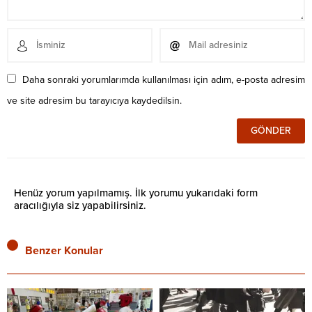
Daha sonraki yorumlarımda kullanılması için adım, e-posta adresim
ve site adresim bu tarayıcıya kaydedilsin.
Henüz yorum yapılmamış. İlk yorumu yukarıdaki form
aracılığıyla siz yapabilirsiniz.
Benzer Konular