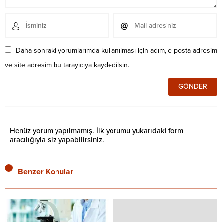
Daha sonraki yorumlarımda kullanılması için adım, e-posta adresim
ve site adresim bu tarayıcıya kaydedilsin.
Henüz yorum yapılmamış. İlk yorumu yukarıdaki form
aracılığıyla siz yapabilirsiniz.
Benzer Konular