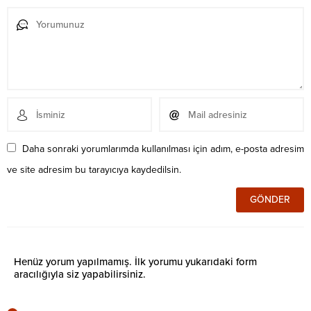
Daha sonraki yorumlarımda kullanılması için adım, e-posta adresim
ve site adresim bu tarayıcıya kaydedilsin.
Henüz yorum yapılmamış. İlk yorumu yukarıdaki form
aracılığıyla siz yapabilirsiniz.