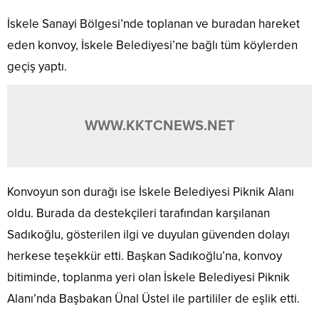
İskele Sanayi Bölgesi’nde toplanan ve buradan hareket
eden konvoy, İskele Belediyesi’ne bağlı tüm köylerden
geçiş yaptı.
WWW.KKTCNEWS.NET
Konvoyun son durağı ise İskele Belediyesi Piknik Alanı
oldu. Burada da destekçileri tarafından karşılanan
Sadıkoğlu, gösterilen ilgi ve duyulan güvenden dolayı
herkese teşekkür etti. Başkan Sadıkoğlu’na, konvoy
bitiminde, toplanma yeri olan İskele Belediyesi Piknik
Alanı’nda Başbakan Ünal Üstel ile partililer de eşlik etti.