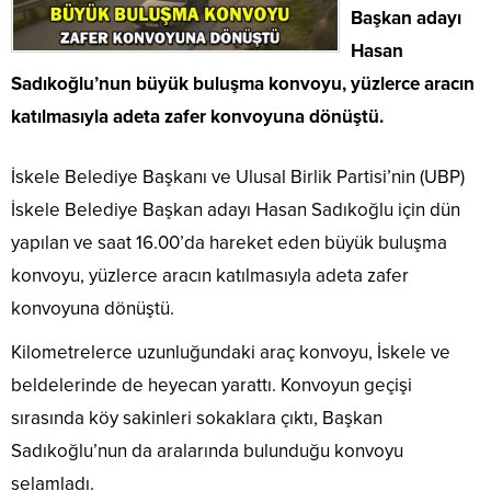
Başkan adayı
Hasan
Sadıkoğlu’nun büyük buluşma konvoyu, yüzlerce aracın
katılmasıyla adeta zafer konvoyuna dönüştü.
İskele Belediye Başkanı ve Ulusal Birlik Partisi’nin (UBP)
İskele Belediye Başkan adayı Hasan Sadıkoğlu için dün
yapılan ve saat 16.00’da hareket eden büyük buluşma
konvoyu, yüzlerce aracın katılmasıyla adeta zafer
konvoyuna dönüştü.
Kilometrelerce uzunluğundaki araç konvoyu, İskele ve
beldelerinde de heyecan yarattı. Konvoyun geçişi
sırasında köy sakinleri sokaklara çıktı, Başkan
Sadıkoğlu’nun da aralarında bulunduğu konvoyu
selamladı.