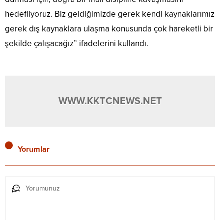
hedefliyoruz. Biz geldiğimizde gerek kendi kaynaklarımız
gerek dış kaynaklara ulaşma konusunda çok hareketli bir
şekilde çalışacağız” ifadelerini kullandı.
WWW.KKTCNEWS.NET
Yorumlar