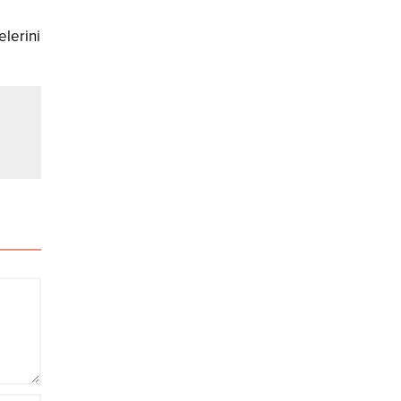
lerini