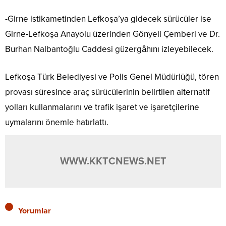
-Girne istikametinden Lefkoşa’ya gidecek sürücüler ise
Girne-Lefkoşa Anayolu üzerinden Gönyeli Çemberi ve Dr.
Burhan Nalbantoğlu Caddesi güzergâhını izleyebilecek.
Lefkoşa Türk Belediyesi ve Polis Genel Müdürlüğü, tören
provası süresince araç sürücülerinin belirtilen alternatif
yolları kullanmalarını ve trafik işaret ve işaretçilerine
uymalarını önemle hatırlattı.
WWW.KKTCNEWS.NET
Yorumlar