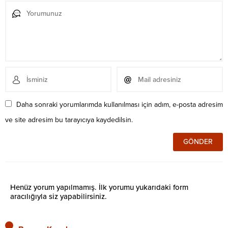
Daha sonraki yorumlarımda kullanılması için adım, e-posta adresim
ve site adresim bu tarayıcıya kaydedilsin.
Henüz yorum yapılmamış. İlk yorumu yukarıdaki form
aracılığıyla siz yapabilirsiniz.