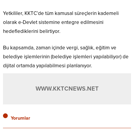
Yetkililer, KKTC’de tüm kamusal süreçlerin kademeli
olarak e-Devlet sistemine entegre edilmesini
hedeflediklerini belirtiyor.
Bu kapsamda, zaman içinde vergi, sağlık, eğitim ve
belediye işlemlerinin (belediye işlemleri yapılabiliyor) de
dijital ortamda yapılabilmesi planlanıyor.
WWW.KKTCNEWS.NET
Yorumlar