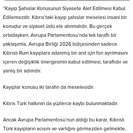
“Kayıp Şahıslar Konusunun Siyasete Alet Edilmesi Kabul
Edilemezdir. Kıbrıs’taki kayıp şahıslar meselesi insani bir
konudur ve siyaset üstü ele alınmalıdır. Bu gerçek
ortadayken, Avrupa Parlamentosu’nda tek taraflı bir
yaklaşımla, Avrupa Birliği 2026 bütçesinden sadece
Kıbrıslı Rum kayıplara adanmış bir anıt için fon ayrılmasını
içeren değişiklik önergesinin kabul edilmesi, taraflıdır ve
yanlış bir adımdır.
Kayıplar konusu iki tarafın da meselesidir.
Kıbrıs Türk halkının da yüzlerce kaybı bulunmaktadır.
Ancak Avrupa Parlamentosu’nun aldığı bu karar, Kıbrıslı
Türk kayıpların acısını ve varlığını görmezden gelmekte,