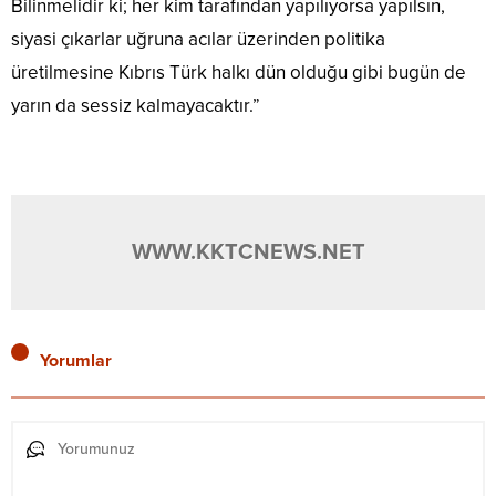
Bilinmelidir ki; her kim tarafından yapılıyorsa yapılsın,
siyasi çıkarlar uğruna acılar üzerinden politika
üretilmesine Kıbrıs Türk halkı dün olduğu gibi bugün de
yarın da sessiz kalmayacaktır.”
WWW.KKTCNEWS.NET
Yorumlar