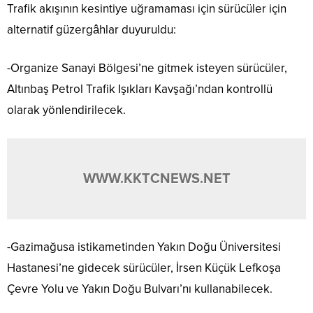
Trafik akışının kesintiye uğramaması için sürücüler için
alternatif güzergâhlar duyuruldu:
-Organize Sanayi Bölgesi’ne gitmek isteyen sürücüler,
Altınbaş Petrol Trafik Işıkları Kavşağı’ndan kontrollü
olarak yönlendirilecek.
WWW.KKTCNEWS.NET
-Gazimağusa istikametinden Yakın Doğu Üniversitesi
Hastanesi’ne gidecek sürücüler, İrsen Küçük Lefkoşa
Çevre Yolu ve Yakın Doğu Bulvarı’nı kullanabilecek.