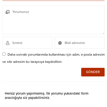
Daha sonraki yorumlarımda kullanılması için adım, e-posta adresim
ve site adresim bu tarayıcıya kaydedilsin.
Henüz yorum yapılmamış. İlk yorumu yukarıdaki form
aracılığıyla siz yapabilirsiniz.