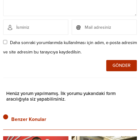
Daha sonraki yorumlarımda kullanılması için adım, e-posta adresim
ve site adresim bu tarayıcıya kaydedilsin.
Henüz yorum yapılmamış. İlk yorumu yukarıdaki form
aracılığıyla siz yapabilirsiniz.
Benzer Konular