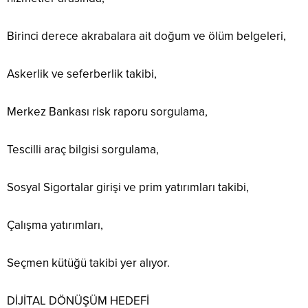
Birinci derece akrabalara ait doğum ve ölüm belgeleri,
Askerlik ve seferberlik takibi,
Merkez Bankası risk raporu sorgulama,
Tescilli araç bilgisi sorgulama,
Sosyal Sigortalar girişi ve prim yatırımları takibi,
Çalışma yatırımları,
Seçmen kütüğü takibi yer alıyor.
DİJİTAL DÖNÜŞÜM HEDEFİ