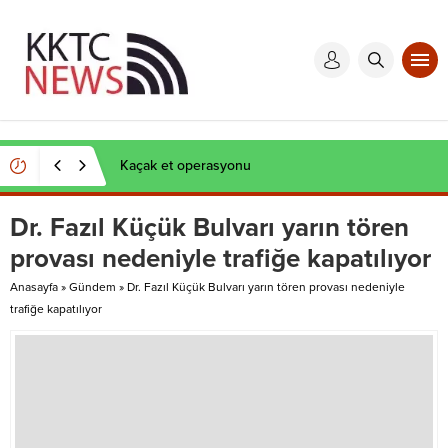
Kaçak et operasyonu
Dr. Fazıl Küçük Bulvarı yarın tören
provası nedeniyle trafiğe kapatılıyor
Anasayfa
»
Gündem
»
Dr. Fazıl Küçük Bulvarı yarın tören provası nedeniyle
trafiğe kapatılıyor