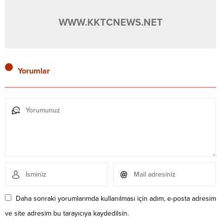
WWW.KKTCNEWS.NET
Yorumlar
Daha sonraki yorumlarımda kullanılması için adım, e-posta adresim
ve site adresim bu tarayıcıya kaydedilsin.