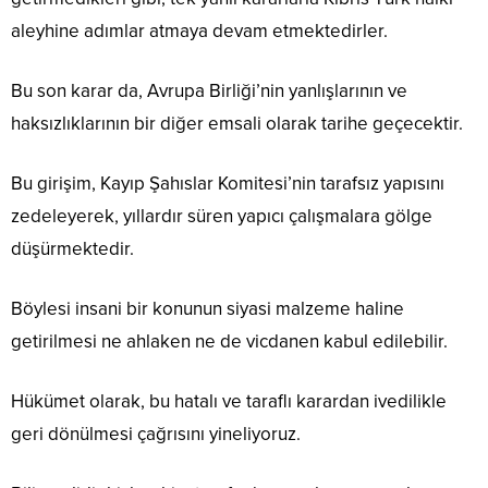
aleyhine adımlar atmaya devam etmektedirler.
Bu son karar da, Avrupa Birliği’nin yanlışlarının ve
haksızlıklarının bir diğer emsali olarak tarihe geçecektir.
Bu girişim, Kayıp Şahıslar Komitesi’nin tarafsız yapısını
zedeleyerek, yıllardır süren yapıcı çalışmalara gölge
düşürmektedir.
Böylesi insani bir konunun siyasi malzeme haline
getirilmesi ne ahlaken ne de vicdanen kabul edilebilir.
Hükümet olarak, bu hatalı ve taraflı karardan ivedilikle
geri dönülmesi çağrısını yineliyoruz.