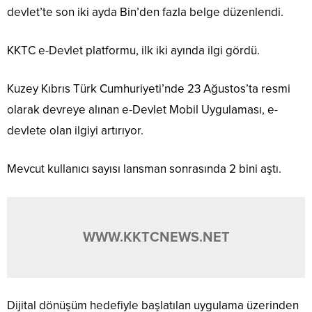
devlet’te son iki ayda Bin’den fazla belge düzenlendi.
KKTC e-Devlet platformu, ilk iki ayında ilgi gördü.
Kuzey Kıbrıs Türk Cumhuriyeti’nde 23 Ağustos’ta resmi
olarak devreye alınan e-Devlet Mobil Uygulaması, e-
devlete olan ilgiyi artırıyor.
Mevcut kullanıcı sayısı lansman sonrasında 2 bini aştı.
WWW.KKTCNEWS.NET
Dijital dönüşüm hedefiyle başlatılan uygulama üzerinden