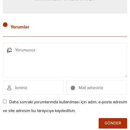
Yorumlar
Daha sonraki yorumlarımda kullanılması için adım, e-posta adresim
ve site adresim bu tarayıcıya kaydedilsin.