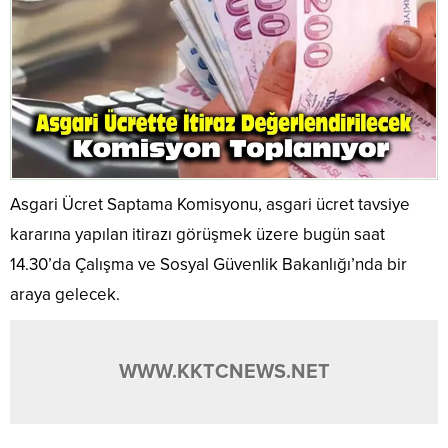
Asgari Ücret Saptama Komisyonu, asgari ücret tavsiye
kararına yapılan itirazı görüşmek üzere bugün saat
14.30’da Çalışma ve Sosyal Güvenlik Bakanlığı’nda bir
araya gelecek.
WWW.KKTCNEWS.NET