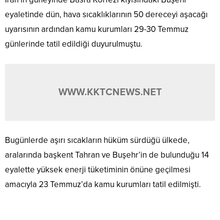
eyaletinde dün, hava sıcaklıklarının 50 dereceyi aşacağı
uyarısının ardından kamu kurumları 29-30 Temmuz
günlerinde tatil edildiği duyurulmuştu.
WWW.KKTCNEWS.NET
Bugünlerde aşırı sıcakların hüküm sürdüğü ülkede,
aralarında başkent Tahran ve Buşehr’in de bulunduğu 14
eyalette yüksek enerji tüketiminin önüne geçilmesi
amacıyla 23 Temmuz’da kamu kurumları tatil edilmişti.