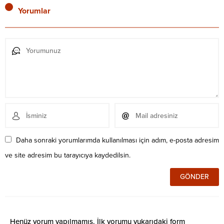
Yorumlar
Daha sonraki yorumlarımda kullanılması için adım, e-posta adresim
ve site adresim bu tarayıcıya kaydedilsin.
Henüz yorum yapılmamış. İlk yorumu yukarıdaki form