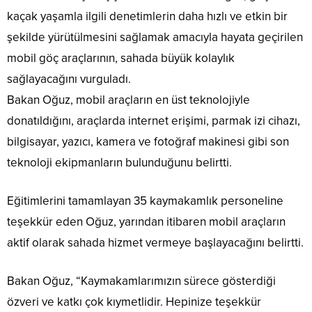
kaçak yaşamla ilgili denetimlerin daha hızlı ve etkin bir
şekilde yürütülmesini sağlamak amacıyla hayata geçirilen
mobil göç araçlarının, sahada büyük kolaylık
sağlayacağını vurguladı.
Bakan Oğuz, mobil araçların en üst teknolojiyle
donatıldığını, araçlarda internet erişimi, parmak izi cihazı,
bilgisayar, yazıcı, kamera ve fotoğraf makinesi gibi son
teknoloji ekipmanların bulunduğunu belirtti.
Eğitimlerini tamamlayan 35 kaymakamlık personeline
teşekkür eden Oğuz, yarından itibaren mobil araçların
aktif olarak sahada hizmet vermeye başlayacağını belirtti.
Bakan Oğuz, “Kaymakamlarımızın sürece gösterdiği
özveri ve katkı çok kıymetlidir. Hepinize teşekkür