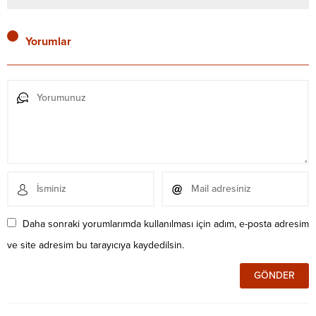
Yorumlar
Daha sonraki yorumlarımda kullanılması için adım, e-posta adresim
ve site adresim bu tarayıcıya kaydedilsin.