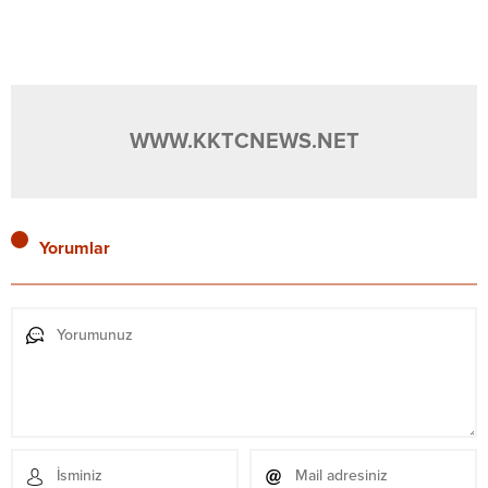
WWW.KKTCNEWS.NET
Yorumlar