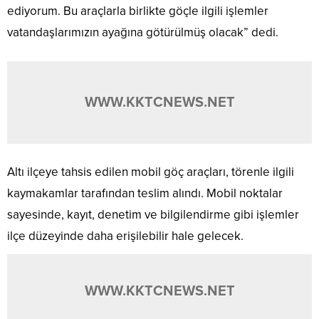
ediyorum. Bu araçlarla birlikte göçle ilgili işlemler
vatandaşlarımızın ayağına götürülmüş olacak” dedi.
WWW.KKTCNEWS.NET
Altı ilçeye tahsis edilen mobil göç araçları, törenle ilgili
kaymakamlar tarafından teslim alındı. Mobil noktalar
sayesinde, kayıt, denetim ve bilgilendirme gibi işlemler
ilçe düzeyinde daha erişilebilir hale gelecek.
WWW.KKTCNEWS.NET