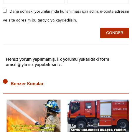
Daha sonraki yorumlarımda kullanılması için adım, e-posta adresim
ve site adresim bu tarayıcıya kaydedilsin.
Henüz yorum yapılmamış. İlk yorumu yukarıdaki form
aracılığıyla siz yapabilirsiniz.
Benzer Konular