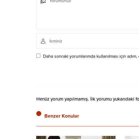
Daha sonraki yorumlarımda kullanılması için adım, 
Henüz yorum yapılmamış. İlk yorumu yukarıdaki form
Benzer Konular