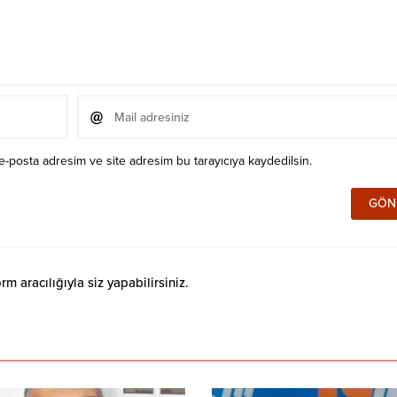
e-posta adresim ve site adresim bu tarayıcıya kaydedilsin.
 aracılığıyla siz yapabilirsiniz.