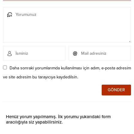
Daha sonraki yorumlarımda kullanılması için adım, e-posta adresim
ve site adresim bu tarayıcıya kaydedilsin.
Henüz yorum yapılmamış. İlk yorumu yukarıdaki form
aracılığıyla siz yapabilirsiniz.