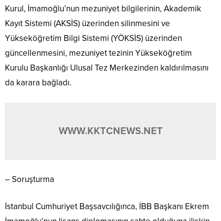
Kurul, İmamoğlu’nun mezuniyet bilgilerinin, Akademik
Kayıt Sistemi (AKSİS) üzerinden silinmesini ve
Yükseköğretim Bilgi Sistemi (YÖKSİS) üzerinden
güncellenmesini, mezuniyet tezinin Yükseköğretim
Kurulu Başkanlığı Ulusal Tez Merkezinden kaldırılmasını
da karara bağladı.
WWW.KKTCNEWS.NET
– Soruşturma
İstanbul Cumhuriyet Başsavcılığınca, İBB Başkanı Ekrem