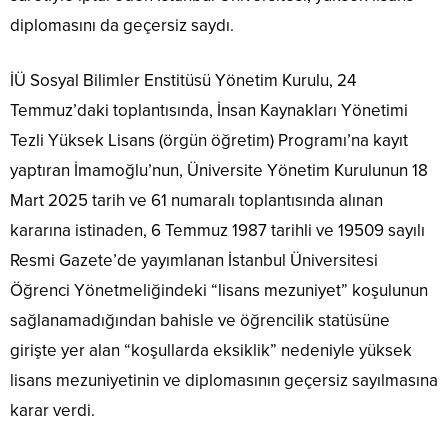
diplomasını da geçersiz saydı.
İÜ Sosyal Bilimler Enstitüsü Yönetim Kurulu, 24
Temmuz’daki toplantısında, İnsan Kaynakları Yönetimi
Tezli Yüksek Lisans (örgün öğretim) Programı’na kayıt
yaptıran İmamoğlu’nun, Üniversite Yönetim Kurulunun 18
Mart 2025 tarih ve 61 numaralı toplantısında alınan
kararına istinaden, 6 Temmuz 1987 tarihli ve 19509 sayılı
Resmi Gazete’de yayımlanan İstanbul Üniversitesi
Öğrenci Yönetmeliğindeki “lisans mezuniyet” koşulunun
sağlanamadığından bahisle ve öğrencilik statüsüne
girişte yer alan “koşullarda eksiklik” nedeniyle yüksek
lisans mezuniyetinin ve diplomasının geçersiz sayılmasına
karar verdi.