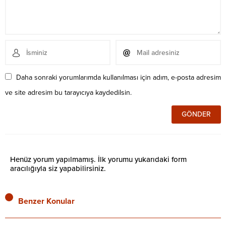
Daha sonraki yorumlarımda kullanılması için adım, e-posta adresim
ve site adresim bu tarayıcıya kaydedilsin.
Henüz yorum yapılmamış. İlk yorumu yukarıdaki form
aracılığıyla siz yapabilirsiniz.
Benzer Konular