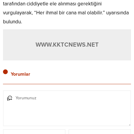
tarafından ciddiyetle ele alınması gerektiğini
vurgulayarak, “Her ihmal bir cana mal olabilir.” uyarısında
bulundu.
WWW.KKTCNEWS.NET
Yorumlar