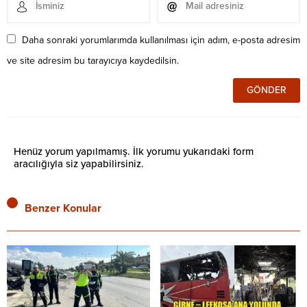
Daha sonraki yorumlarımda kullanılması için adım, e-posta adresim
ve site adresim bu tarayıcıya kaydedilsin.
Henüz yorum yapılmamış. İlk yorumu yukarıdaki form
aracılığıyla siz yapabilirsiniz.
Benzer Konular