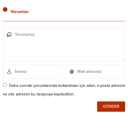
Yorumlar
Daha sonraki yorumlarımda kullanılması için adım, e-posta adresim
ve site adresim bu tarayıcıya kaydedilsin.