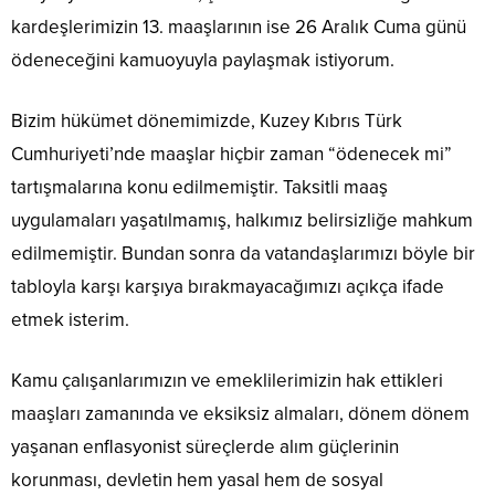
kardeşlerimizin 13. maaşlarının ise 26 Aralık Cuma günü
ödeneceğini kamuoyuyla paylaşmak istiyorum.
Bizim hükümet dönemimizde, Kuzey Kıbrıs Türk
Cumhuriyeti’nde maaşlar hiçbir zaman “ödenecek mi”
tartışmalarına konu edilmemiştir. Taksitli maaş
uygulamaları yaşatılmamış, halkımız belirsizliğe mahkum
edilmemiştir. Bundan sonra da vatandaşlarımızı böyle bir
tabloyla karşı karşıya bırakmayacağımızı açıkça ifade
etmek isterim.
Kamu çalışanlarımızın ve emeklilerimizin hak ettikleri
maaşları zamanında ve eksiksiz almaları, dönem dönem
yaşanan enflasyonist süreçlerde alım güçlerinin
korunması, devletin hem yasal hem de sosyal