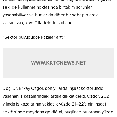
şekilde kullanma noktasında birtakım sorunlar
yaşanabiliyor ve bunlar da diğer bir sebep olarak
karşımıza çıkıyor” ifadelerini kullandı.
“Sektör büyüdükçe kazalar arttı”
WWW.KKTCNEWS.NET
Doç. Dr. Erkay Özgör, son yıllarda inşaat sektöründe
yaşanan iş kazalarındaki artışa dikkat çekti. Özgör, 2021
yılında iş kazalarının yaklaşık yüzde 21–22’sinin inşaat
sektöründe meydana geldiğini, bugünse bu oranın yüzde