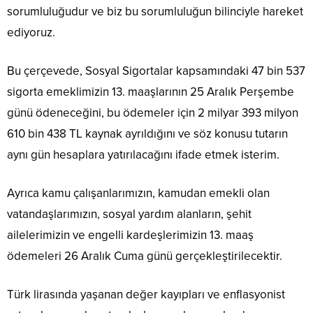
sorumluluğudur ve biz bu sorumluluğun bilinciyle hareket
ediyoruz.
Bu çerçevede, Sosyal Sigortalar kapsamındaki 47 bin 537
sigorta emeklimizin 13. maaşlarının 25 Aralık Perşembe
günü ödeneceğini, bu ödemeler için 2 milyar 393 milyon
610 bin 438 TL kaynak ayrıldığını ve söz konusu tutarın
aynı gün hesaplara yatırılacağını ifade etmek isterim.
Ayrıca kamu çalışanlarımızın, kamudan emekli olan
vatandaşlarımızın, sosyal yardım alanların, şehit
ailelerimizin ve engelli kardeşlerimizin 13. maaş
ödemeleri 26 Aralık Cuma günü gerçekleştirilecektir.
Türk lirasında yaşanan değer kayıpları ve enflasyonist