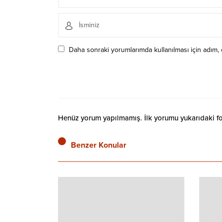
Daha sonraki yorumlarımda kullanılması için adım, 
Henüz yorum yapılmamış. İlk yorumu yukarıdaki form
Benzer Konular