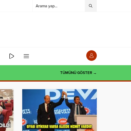
TÜMÜNÜ GÖSTER →