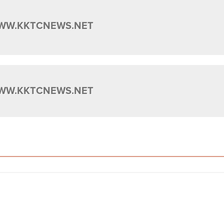
WW.KKTCNEWS.NET
WW.KKTCNEWS.NET