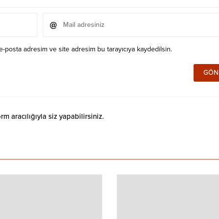
e-posta adresim ve site adresim bu tarayıcıya kaydedilsin.
 aracılığıyla siz yapabilirsiniz.