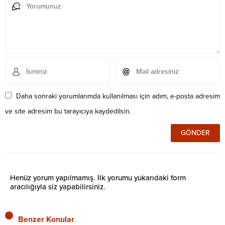
Daha sonraki yorumlarımda kullanılması için adım, e-posta adresim
ve site adresim bu tarayıcıya kaydedilsin.
Henüz yorum yapılmamış. İlk yorumu yukarıdaki form
aracılığıyla siz yapabilirsiniz.
Benzer Konular