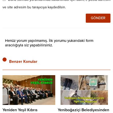
ve site adresim bu tarayıcıya kaydedilsin.
Henüz yorum yapılmamış. İlk yorumu yukarıdaki form
aracılığıyla siz yapabilirsiniz.
Benzer Konular
Yeniden Yeşil Kıbrıs
Yeniboğaziçi Belediyesinden