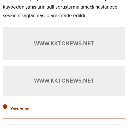
kaybeden şahısların adli soruşturma amaçlı hastaneye
sevkinin sağlanması olarak ifade edildi.
WWW.KKTCNEWS.NET
WWW.KKTCNEWS.NET
Yorumlar