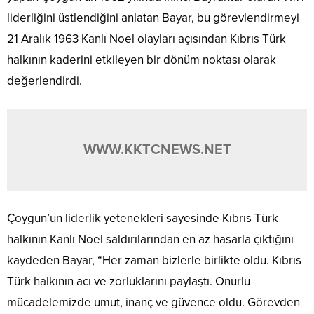
liderliğini üstlendiğini anlatan Bayar, bu görevlendirmeyi
21 Aralık 1963 Kanlı Noel olayları açısından Kıbrıs Türk
halkının kaderini etkileyen bir dönüm noktası olarak
değerlendirdi.
WWW.KKTCNEWS.NET
Çoygun’un liderlik yetenekleri sayesinde Kıbrıs Türk
halkının Kanlı Noel saldırılarından en az hasarla çıktığını
kaydeden Bayar, “Her zaman bizlerle birlikte oldu. Kıbrıs
Türk halkının acı ve zorluklarını paylaştı. Onurlu
mücadelemizde umut, inanç ve güvence oldu. Görevden