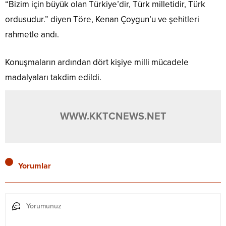
“Bizim için büyük olan Türkiye’dir, Türk milletidir, Türk
ordusudur.” diyen Töre, Kenan Çoygun’u ve şehitleri
rahmetle andı.
Konuşmaların ardından dört kişiye milli mücadele
madalyaları takdim edildi.
WWW.KKTCNEWS.NET
Yorumlar