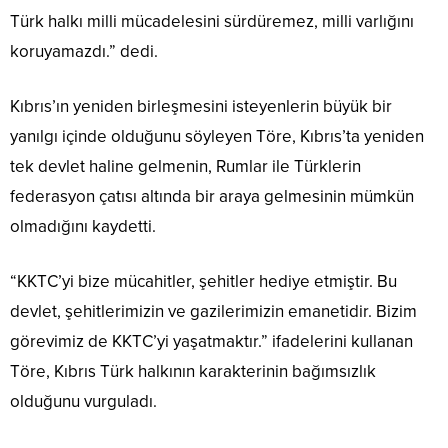
Türk halkı milli mücadelesini sürdüremez, milli varlığını
koruyamazdı.” dedi.
Kıbrıs’ın yeniden birleşmesini isteyenlerin büyük bir
yanılgı içinde olduğunu söyleyen Töre, Kıbrıs’ta yeniden
tek devlet haline gelmenin, Rumlar ile Türklerin
federasyon çatısı altında bir araya gelmesinin mümkün
olmadığını kaydetti.
“KKTC’yi bize mücahitler, şehitler hediye etmiştir. Bu
devlet, şehitlerimizin ve gazilerimizin emanetidir. Bizim
görevimiz de KKTC’yi yaşatmaktır.” ifadelerini kullanan
Töre, Kıbrıs Türk halkının karakterinin bağımsızlık
olduğunu vurguladı.