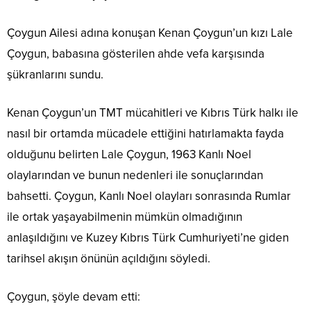
Çoygun Ailesi adına konuşan Kenan Çoygun’un kızı Lale
Çoygun, babasına gösterilen ahde vefa karşısında
şükranlarını sundu.
Kenan Çoygun’un TMT mücahitleri ve Kıbrıs Türk halkı ile
nasıl bir ortamda mücadele ettiğini hatırlamakta fayda
olduğunu belirten Lale Çoygun, 1963 Kanlı Noel
olaylarından ve bunun nedenleri ile sonuçlarından
bahsetti. Çoygun, Kanlı Noel olayları sonrasında Rumlar
ile ortak yaşayabilmenin mümkün olmadığının
anlaşıldığını ve Kuzey Kıbrıs Türk Cumhuriyeti’ne giden
tarihsel akışın önünün açıldığını söyledi.
Çoygun, şöyle devam etti: