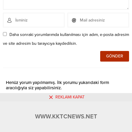
Daha sonraki yorumlarımda kullanılması için adım, e-posta adresim
ve site adresim bu tarayıcıya kaydedilsin.
Henüz yorum yapılmamış. İlk yorumu yukarıdaki form
aracılığıyla siz yapabilirsiniz.
REKLAMI KAPAT
Benzer Konular
WWW.KKTCNEWS.NET