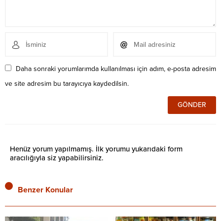
Daha sonraki yorumlarımda kullanılması için adım, e-posta adresim
ve site adresim bu tarayıcıya kaydedilsin.
Henüz yorum yapılmamış. İlk yorumu yukarıdaki form
aracılığıyla siz yapabilirsiniz.
Benzer Konular