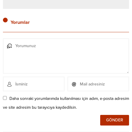
Yorumlar
Daha sonraki yorumlarımda kullanılması için adım, e-posta adresim
ve site adresim bu tarayıcıya kaydedilsin.