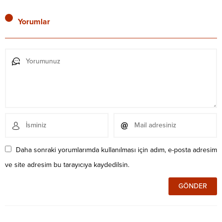
Yorumlar
Daha sonraki yorumlarımda kullanılması için adım, e-posta adresim
ve site adresim bu tarayıcıya kaydedilsin.