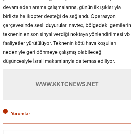
devam eden arama çalışmalarına, günün ilk ışıklarıyla
birlikte helikopter desteği de sağlandı. Operasyon
çerçevesinde sesli duyurular, navtex, bölgedeki gemilerin
teknenin en son sinyal verdiği noktaya yönlendirilmesi vb
faaliyetler yürütülüyor. Teknenin kötü hava koşulları
nedeniyle geri dönmeye çalışmış olabileceği
düşüncesiyle İsrail makamlarıyla da temas ediliyor.
WWW.KKTCNEWS.NET
Yorumlar