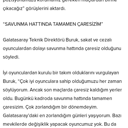
çıkacağız” görüşlerini aktardı.
“SAVUNMA HATTINDA TAMAMEN ÇARESİZİM”
Galatasaray Teknik Direktörü Buruk, sakat ve cezalı
oyunculardan dolayı savunma hattında çaresiz olduğunu
söyledi.
İyi oyunculardan kurulu bir takım olduklarını vurgulayan
Buruk, “Çok iyi oyunculara sahip olduğumuzu her zaman
söylüyorum. Ancak son maçlarda çaresiz kaldığım yerler
oldu. Bugünkü kadroda savunma hattında tamamen
çaresizim. Çok zorlandığım bir dönemdeyim.
Galatasaray’daki en zorlandığım günleri yaşıyorum. Bazı
mevkilerde değişiklik yapacak oyuncumuz yok. Bu da