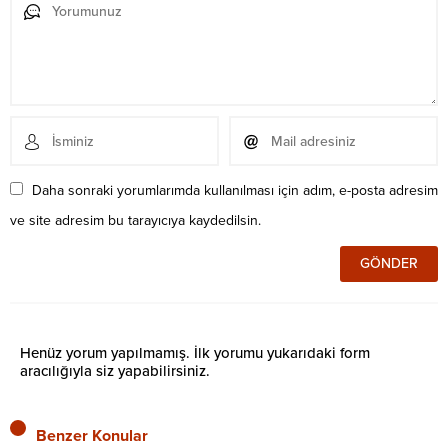
Daha sonraki yorumlarımda kullanılması için adım, e-posta adresim
ve site adresim bu tarayıcıya kaydedilsin.
Henüz yorum yapılmamış. İlk yorumu yukarıdaki form
aracılığıyla siz yapabilirsiniz.
Benzer Konular