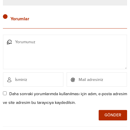
Yorumlar
Daha sonraki yorumlarımda kullanılması için adım, e-posta adresim
ve site adresim bu tarayıcıya kaydedilsin.