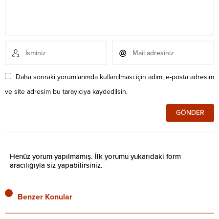
Daha sonraki yorumlarımda kullanılması için adım, e-posta adresim
ve site adresim bu tarayıcıya kaydedilsin.
Henüz yorum yapılmamış. İlk yorumu yukarıdaki form
aracılığıyla siz yapabilirsiniz.
Benzer Konular