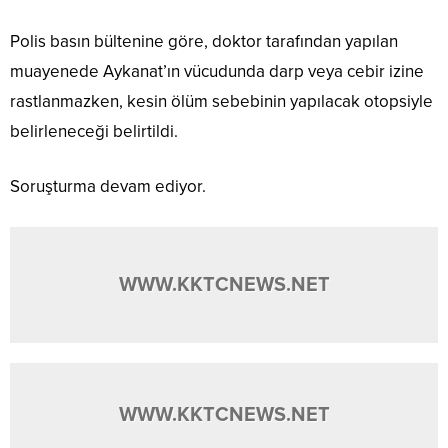
Polis basın bültenine göre, doktor tarafından yapılan
muayenede Aykanat’ın vücudunda darp veya cebir izine
rastlanmazken, kesin ölüm sebebinin yapılacak otopsiyle
belirleneceği belirtildi.
Soruşturma devam ediyor.
WWW.KKTCNEWS.NET
WWW.KKTCNEWS.NET