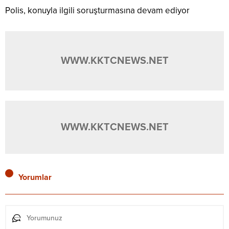
Polis, konuyla ilgili soruşturmasına devam ediyor
WWW.KKTCNEWS.NET
WWW.KKTCNEWS.NET
Yorumlar