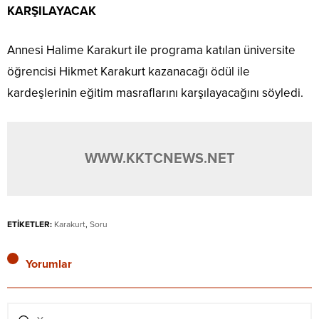
KARŞILAYACAK
Annesi Halime Karakurt ile programa katılan üniversite
öğrencisi Hikmet Karakurt kazanacağı ödül ile
kardeşlerinin eğitim masraflarını karşılayacağını söyledi.
WWW.KKTCNEWS.NET
ETİKETLER:
Karakurt
,
Soru
Yorumlar