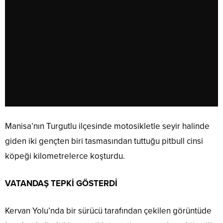
Manisa’nın Turgutlu ilçesinde motosikletle seyir halinde
giden iki gençten biri tasmasından tuttuğu pitbull cinsi
köpeği kilometrelerce koşturdu.
VATANDAŞ TEPKİ GÖSTERDİ
Kervan Yolu’nda bir sürücü tarafından çekilen görüntüde