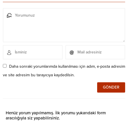
Daha sonraki yorumlarımda kullanılması için adım, e-posta adresim
ve site adresim bu tarayıcıya kaydedilsin.
Henüz yorum yapılmamış. İlk yorumu yukarıdaki form
aracılığıyla siz yapabilirsiniz.