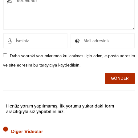
Daha sonraki yorumlarımda kullanılması için adım, e-posta adresim
ve site adresim bu tarayıcıya kaydedilsin.
Henüz yorum yapılmamış. İlk yorumu yukarıdaki form
aracılığıyla siz yapabilirsiniz.
Diğer Videolar