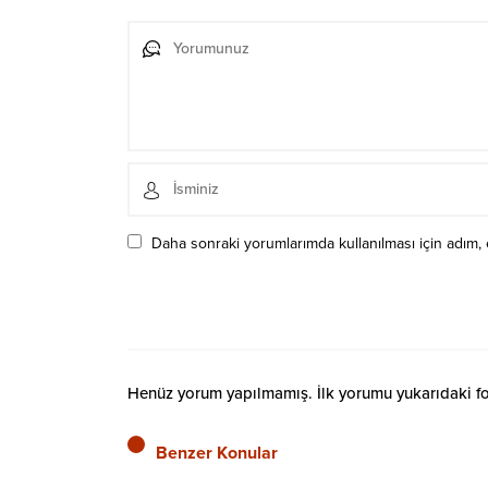
Daha sonraki yorumlarımda kullanılması için adım, 
Henüz yorum yapılmamış. İlk yorumu yukarıdaki form
Benzer Konular