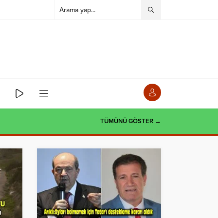
TÜMÜNÜ GÖSTER →