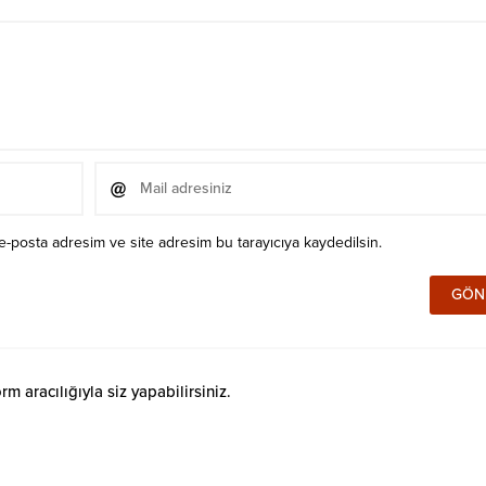
e-posta adresim ve site adresim bu tarayıcıya kaydedilsin.
 aracılığıyla siz yapabilirsiniz.