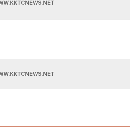
WW.KKTCNEWS.NET
WW.KKTCNEWS.NET