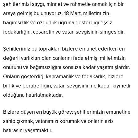
şehitlerimizi saygı, minnet ve rahmetle anmak için bir
araya gelmiş bulunuyoruz. 18 Mart, milletimizin
bağımsızlık ve özgürlük uğruna gösterdiği eşsiz
fedakarlığın, cesaretin ve vatan sevgisinin simgesidir.
Şehitlerimiz bu toprakları bizlere emanet ederken en
değerli varlıkları olan canlarını feda etmiş, milletimizin
onurunu ve bağımsızlığını sonsuza kadar yaşatmışlardır.
Onların gösterdiği kahramanlık ve fedakarlık, bizlere
birlik ve beraberliğin, vatan sevgisinin ne kadar kıymetli
olduğunu hatırlatmaktadır.
Bizlere düşen en büyük görev; şehitlerimizin emanetine
sahip çıkmak, vatanımızı korumak ve onların aziz
hatırasını yaşatmaktır.