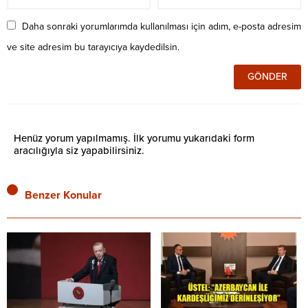
Daha sonraki yorumlarımda kullanılması için adım, e-posta adresim
ve site adresim bu tarayıcıya kaydedilsin.
Henüz yorum yapılmamış. İlk yorumu yukarıdaki form
aracılığıyla siz yapabilirsiniz.
Benzer Konular