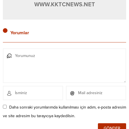
WWW.KKTCNEWS.NET
Yorumlar
Daha sonraki yorumlarımda kullanılması için adım, e-posta adresim
ve site adresim bu tarayıcıya kaydedilsin.