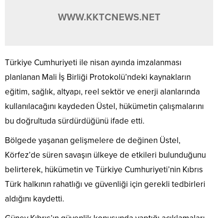
WWW.KKTCNEWS.NET
Türkiye Cumhuriyeti ile nisan ayında imzalanması
planlanan Mali İş Birliği Protokolü’ndeki kaynakların
eğitim, sağlık, altyapı, reel sektör ve enerji alanlarında
kullanılacağını kaydeden Üstel, hükümetin çalışmalarını
bu doğrultuda sürdürdüğünü ifade etti.
Bölgede yaşanan gelişmelere de değinen Üstel,
Körfez’de süren savaşın ülkeye de etkileri bulunduğunu
belirterek, hükümetin ve Türkiye Cumhuriyeti’nin Kıbrıs
Türk halkının rahatlığı ve güvenliği için gerekli tedbirleri
aldığını kaydetti.