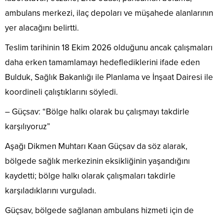
ambulans merkezi, ilaç depoları ve müşahede alanlarının
yer alacağını belirtti.
Teslim tarihinin 18 Ekim 2026 olduğunu ancak çalışmaları
daha erken tamamlamayı hedeflediklerini ifade eden
Bulduk, Sağlık Bakanlığı ile Planlama ve İnşaat Dairesi ile
koordineli çalıştıklarını söyledi.
– Güçsav: “Bölge halkı olarak bu çalışmayı takdirle
karşılıyoruz”
Aşağı Dikmen Muhtarı Kaan Güçsav da söz alarak,
bölgede sağlık merkezinin eksikliğinin yaşandığını
kaydetti; bölge halkı olarak çalışmaları takdirle
karşıladıklarını vurguladı.
Güçsav, bölgede sağlanan ambulans hizmeti için de