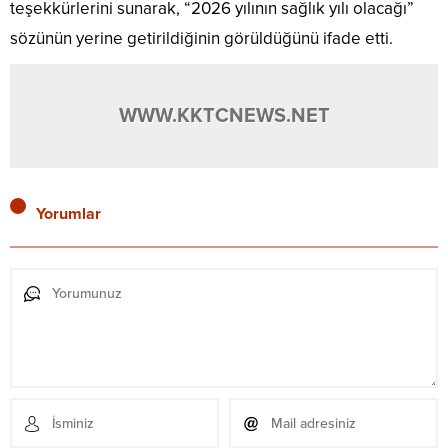
teşekkürlerini sunarak, “2026 yılının sağlık yılı olacağı”
sözünün yerine getirildiğinin görüldüğünü ifade etti.
WWW.KKTCNEWS.NET
Yorumlar