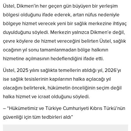
Üstel, Dikmen’in her geçen gün büyüyen bir yerleşim
bölgesi olduğunu ifade ederek, artan nüfus nedeniyle
bölgeye hizmet verecek yeni bir sağlık merkezine ihtiyaç
duyulduğunu söyledi. Merkezin yalnızca Dikmen’e değil,
çevre köylere de hizmet vereceğini belirten Üstel, sağlık
ocağının yıl sonu tamamlanmadan bölge halkının
hizmetine açılmasının hedeflendiğini ifade etti.
Üstel, 2025 yılını sağlıkta temellerin atıldığı yıl, 2026’yı
ise sağlık tesislerinin kapılarının halka açılacağı yıl
olacağını belirterek, hükümetin önceliğinin seçim değil
halka hizmet ve icraat olduğunu söyledi.
– “Hükümetimiz ve Türkiye Cumhuriyeti Kıbrıs Türkü’nün
güvenliği için tüm tedbirleri aldı”