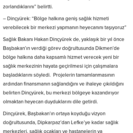
zorlandıklarını” belirtti.
– Dinçyürek: “Bölge halkına geniş sağlık hizmeti
verebilecek bir merkezi yapmanın heyecanını taşıyoruz”
Sağlık Bakanı Hakan Dinçyürek de, yaklaşık bir yıl önce
Başbakan’ın verdiği görev doğrultusunda Dikmen’de
bölge halkına daha kapsamlı hizmet verecek yeni bir
sağlık merkezinin hayata geçirilmesi için çalışmalara
başladıklarını söyledi. Projelerin tamamlanmasının
ardından finansmanın sağlandığını ve ihaleye çıkıldığını
belirten Dinçyürek, bu merkezi bölgeye kazandırıyor
olmaktan heyecan duyduklarını dile getirdi.
Dinçyürek, Başbakan’ın ortaya koyduğu vizyon
doğrultusunda, Dipkarpaz’dan Lefke’ye kadar sağlık
merkezleri, sağlık ocakları ve hastanelerin ya