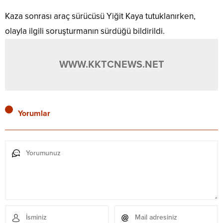
Kaza sonrası araç sürücüsü Yiğit Kaya tutuklanırken,
olayla ilgili soruşturmanın sürdüğü bildirildi.
WWW.KKTCNEWS.NET
Yorumlar