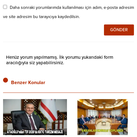
Daha sonraki yorumlarımda kullanılması için adım, e-posta adresim
ve site adresim bu tarayıcıya kaydedilsin.
Henüz yorum yapılmamış. İlk yorumu yukarıdaki form
aracılığıyla siz yapabilirsiniz.
Benzer Konular