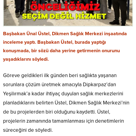
Başbakan Ünal Üstel, Dikmen Sağlık Merkezi inşaatında
inceleme yaptı. Başbakan Üstel, burada yaptığı
konuşmada, bir sözü daha yerine getirmenin onurunu
yaşadıklarını söyledi.
Göreve geldikleri ilk günden beri sağlıkta yaşanan
sorunlara çözüm üretmek amacıyla Dipkarpaz’dan
Yeşilırmak’a kadar ihtiyaç duyulan sağlık merkezlerini
planladıklarını belirten Üstel, Dikmen Sağlık Merkezi’nin
de bu projelerden biri olduğunu kaydetti. Üstel,
projelerin zamanında tamamlanması için denetimlerin
süreceğini de söyledi.