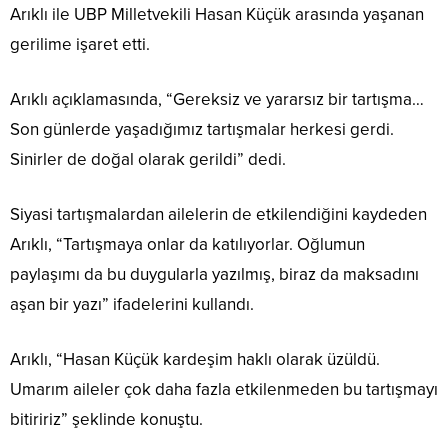
Arıklı ile UBP Milletvekili Hasan Küçük arasında yaşanan
gerilime işaret etti.
Arıklı açıklamasında, “Gereksiz ve yararsız bir tartışma…
Son günlerde yaşadığımız tartışmalar herkesi gerdi.
Sinirler de doğal olarak gerildi” dedi.
Siyasi tartışmalardan ailelerin de etkilendiğini kaydeden
Arıklı, “Tartışmaya onlar da katılıyorlar. Oğlumun
paylaşımı da bu duygularla yazılmış, biraz da maksadını
aşan bir yazı” ifadelerini kullandı.
Arıklı, “Hasan Küçük kardeşim haklı olarak üzüldü.
Umarım aileler çok daha fazla etkilenmeden bu tartışmayı
bitiririz” şeklinde konuştu.