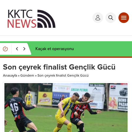
Kaçak et operasyonu
Son çeyrek finalist Gençlik Gücü
Anasayfa
»
Gündem
»
Son çeyrek finalist Gençlik Gücü