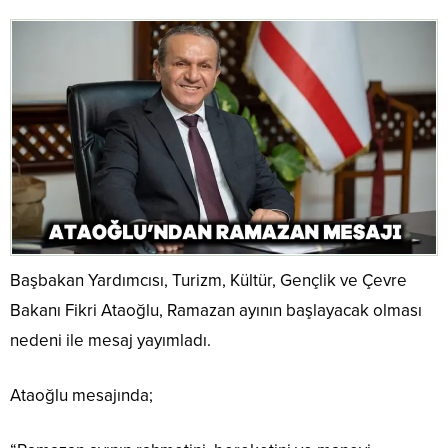
Başbakan Yardımcısı, Turizm, Kültür, Gençlik ve Çevre
Bakanı Fikri Ataoğlu, Ramazan ayının başlayacak olması
nedeni ile mesaj yayımladı.
Ataoğlu mesajında;