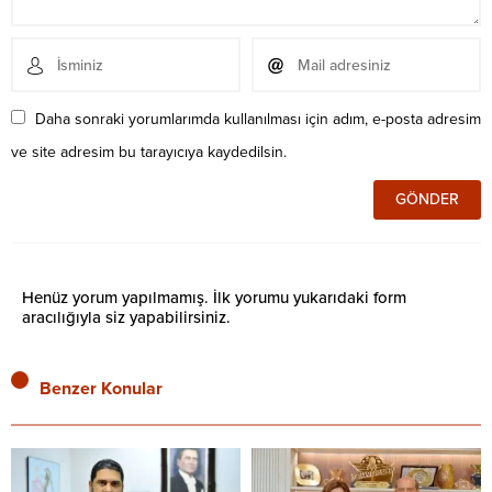
Daha sonraki yorumlarımda kullanılması için adım, e-posta adresim
ve site adresim bu tarayıcıya kaydedilsin.
Henüz yorum yapılmamış. İlk yorumu yukarıdaki form
aracılığıyla siz yapabilirsiniz.
Benzer Konular