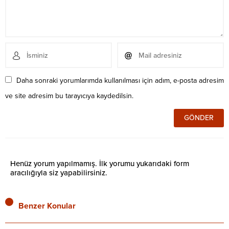
Daha sonraki yorumlarımda kullanılması için adım, e-posta adresim
ve site adresim bu tarayıcıya kaydedilsin.
Henüz yorum yapılmamış. İlk yorumu yukarıdaki form
aracılığıyla siz yapabilirsiniz.
Benzer Konular