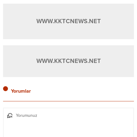
WWW.KKTCNEWS.NET
WWW.KKTCNEWS.NET
Yorumlar