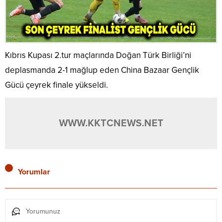
Kıbrıs Kupası 2.tur maçlarında Doğan Türk Birliği’ni
deplasmanda 2-1 mağlup eden China Bazaar Gençlik
Gücü çeyrek finale yükseldi.
WWW.KKTCNEWS.NET
Yorumlar