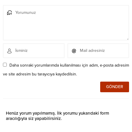
Daha sonraki yorumlarımda kullanılması için adım, e-posta adresim
ve site adresim bu tarayıcıya kaydedilsin.
Henüz yorum yapılmamış. İlk yorumu yukarıdaki form
aracılığıyla siz yapabilirsiniz.