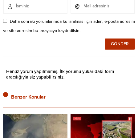
Daha sonraki yorumlarımda kullanılması için adım, e-posta adresim
ve site adresim bu tarayıcıya kaydedilsin.
Henüz yorum yapılmamış. İlk yorumu yukarıdaki form
aracılığıyla siz yapabilirsiniz.
Benzer Konular