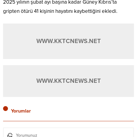
2025 yılının şubat ayı başına kadar Güney Kıbrıs’ta
gripten ötürü 41 kişinin hayatını kaybettiğini ekledi.
WWW.KKTCNEWS.NET
WWW.KKTCNEWS.NET
Yorumlar