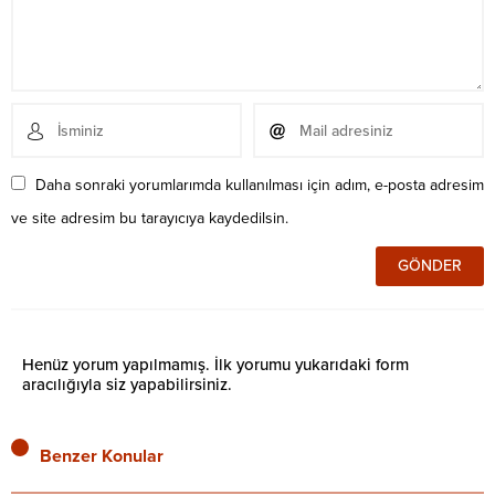
Daha sonraki yorumlarımda kullanılması için adım, e-posta adresim
ve site adresim bu tarayıcıya kaydedilsin.
Henüz yorum yapılmamış. İlk yorumu yukarıdaki form
aracılığıyla siz yapabilirsiniz.
Benzer Konular