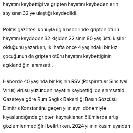
hayatını kaybettiği ve gripten hayatını kaybedenlerin
sayısının 32’ye ulaştığı kaydedildi.
Politis gazetesi konuyla ilgili haberinde gripten ötürü
hayatını kaydeden 32 kişiden 22’sinin 80 yaş üstü kişiler
olduğunu yazarken, iki hafta önce 4 yaşındaki bir kız
çocuğunun da gripten ötürü hayatını kaybettiğinin
açıklandığını anımsattı.
Haberde 40 yaşında bir kişinin RSV (Respiratuar Sinsityal
Virüs) virüsü yüzünden hayatını kaybettiği de anımsatıldı.
Gazeteye göre Rum Sağlık Bakanlığı Basın Sözcüsü
Dimitris Konstantinu geçen yılın aynı dönemiyle
kıyaslandığında gripten kaynaklanan ölümlerde artış
gözlemlenmediğini belirtirken, 2024 yılının kasım ayından