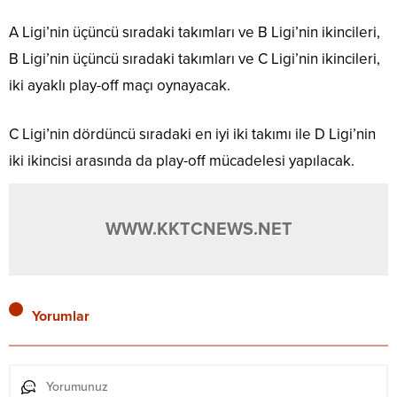
A Ligi’nin üçüncü sıradaki takımları ve B Ligi’nin ikincileri,
B Ligi’nin üçüncü sıradaki takımları ve C Ligi’nin ikincileri,
iki ayaklı play-off maçı oynayacak.
C Ligi’nin dördüncü sıradaki en iyi iki takımı ile D Ligi’nin
iki ikincisi arasında da play-off mücadelesi yapılacak.
WWW.KKTCNEWS.NET
Yorumlar