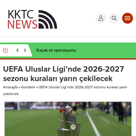
Kaçak et operasyonu
UEFA Uluslar Ligi’nde 2026-2027
sezonu kuraları yarın çekilecek
Anasayfa
»
Gündem
»
UEFA Uluslar Ligi’nde 2026-2027 sezonu kuraları yarın
çekilecek