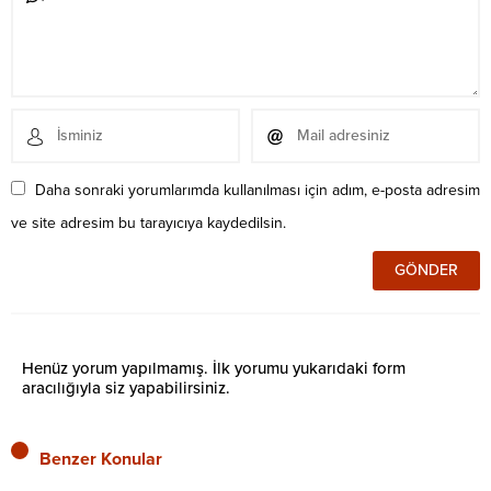
Daha sonraki yorumlarımda kullanılması için adım, e-posta adresim
ve site adresim bu tarayıcıya kaydedilsin.
Henüz yorum yapılmamış. İlk yorumu yukarıdaki form
aracılığıyla siz yapabilirsiniz.
Benzer Konular