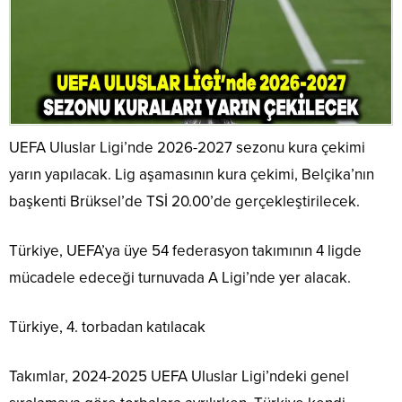
UEFA Uluslar Ligi’nde 2026-2027 sezonu kura çekimi
yarın yapılacak. Lig aşamasının kura çekimi, Belçika’nın
başkenti Brüksel’de TSİ 20.00’de gerçekleştirilecek.
Türkiye, UEFA’ya üye 54 federasyon takımının 4 ligde
mücadele edeceği turnuvada A Ligi’nde yer alacak.
Türkiye, 4. torbadan katılacak
Takımlar, 2024-2025 UEFA Uluslar Ligi’ndeki genel