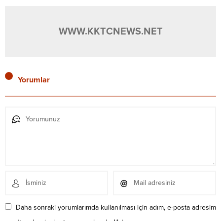
WWW.KKTCNEWS.NET
Yorumlar
Daha sonraki yorumlarımda kullanılması için adım, e-posta adresim