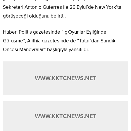
Sekreteri Antonio Guterres ile 26 Eylül’de New York’ta
görüşeceği olduğunu belirtti.
Haber, Politis gazetesinde “İç Oyunlar Eşliğinde
Görüşme”, Alithia gazetesinde de “Tatar’dan Sandık
Öncesi Manevralar” başlığıyla yansıtıldı.
WWW.KKTCNEWS.NET
WWW.KKTCNEWS.NET