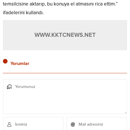
temsilcisine aktarıp, bu konuya el atmasını rica ettim.”
ifadelerini kullandı.
WWW.KKTCNEWS.NET
Yorumlar