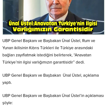
UBP Genel Başkanı ve Başbakan Ünal Üstel, Rum ve
Yunan ikilisinin Kıbrıs Türkleri ile Türkiye arasındaki
bağları zayıflatmak istediğini belirterek, “Anavatan
Türkiye’nin ilgisi varlığımızın garantisidir” dedi.
UBP Genel Başkanı ve Başbakan Ünal Üstel, açıklama
yaptı.
UBP Genel Başkanı ve Başbakan Ünal Üstel’in açıklaması
şöyle: