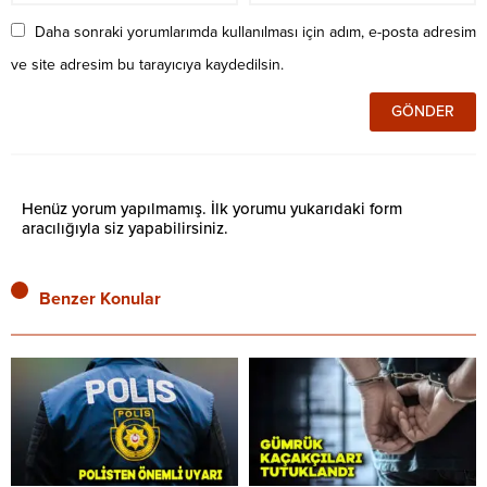
Daha sonraki yorumlarımda kullanılması için adım, e-posta adresim
ve site adresim bu tarayıcıya kaydedilsin.
Henüz yorum yapılmamış. İlk yorumu yukarıdaki form
aracılığıyla siz yapabilirsiniz.
Benzer Konular