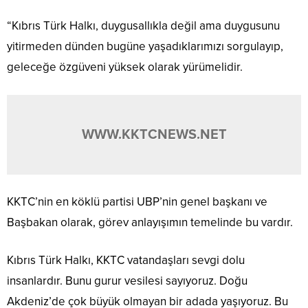
“Kıbrıs Türk Halkı, duygusallıkla değil ama duygusunu
yitirmeden dünden bugüne yaşadıklarımızı sorgulayıp,
geleceğe özgüveni yüksek olarak yürümelidir.
WWW.KKTCNEWS.NET
KKTC’nin en köklü partisi UBP’nin genel başkanı ve
Başbakan olarak, görev anlayışımın temelinde bu vardır.
Kıbrıs Türk Halkı, KKTC vatandaşları sevgi dolu
insanlardır. Bunu gurur vesilesi sayıyoruz. Doğu
Akdeniz’de çok büyük olmayan bir adada yaşıyoruz. Bu