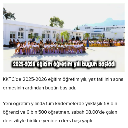
KKTC’de 2025-2026 eğitim öğretim yılı, yaz tatilinin sona
ermesinin ardından bugün başladı.
Yeni öğretim yılında tüm kademelerde yaklaşık 58 bin
öğrenci ve 6 bin 500 öğretmen, sabah 08.00’de çalan
ders ziliyle birlikte yeniden ders başı yaptı.