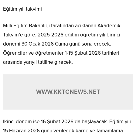
Eğitim yılı takvimi
Milli Eğitim Bakanlığı tarafından açıklanan Akademik
Takvim’e göre, 2025-2026 eğitim öğretim yılı birinci
dönemi 30 Ocak 2026 Cuma günü sona erecek.
Öğrenciler ve öğretmenler 1-15 Şubat 2026 tarihleri
arasında yarıyıl tatiline girecek.
WWW.KKTCNEWS.NET
İkinci dönem ise 16 Şubat 2026’da başlayacak. Eğitim yılı
15 Haziran 2026 günü verilecek karne ve tamamlama