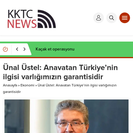
Kaçak et operasyonu
Ünal Üstel: Anavatan Türkiye’nin
ilgisi varlığımızın garantisidir
Anasayfa
»
Ekonomi
»
Ünal Üstel: Anavatan Türkiye’nin ilgisi varlığımızın
garantisidir