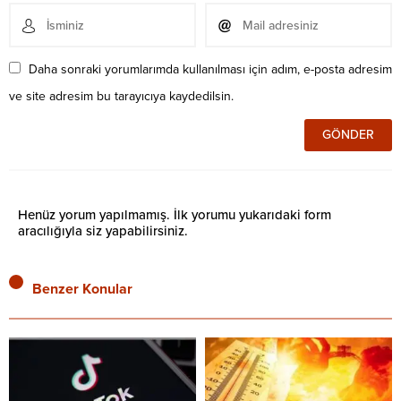
Daha sonraki yorumlarımda kullanılması için adım, e-posta adresim
ve site adresim bu tarayıcıya kaydedilsin.
Henüz yorum yapılmamış. İlk yorumu yukarıdaki form
aracılığıyla siz yapabilirsiniz.
Benzer Konular