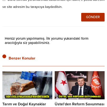
ve site adresim bu tarayıcıya kaydedilsin.
Henüz yorum yapılmamış. İlk yorumu yukarıdaki form
aracılığıyla siz yapabilirsiniz.
Benzer Konular
Tarım ve Doğal Kaynaklar
Üstel’den Reform Savunması