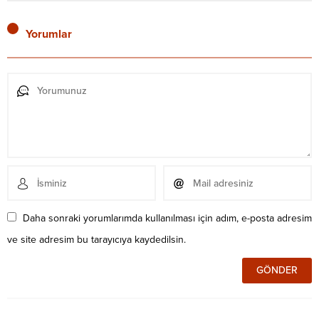
Yorumlar
Daha sonraki yorumlarımda kullanılması için adım, e-posta adresim
ve site adresim bu tarayıcıya kaydedilsin.