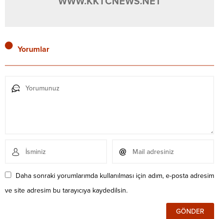
WWW.KKTCNEWS.NET
Yorumlar
Daha sonraki yorumlarımda kullanılması için adım, e-posta adresim
ve site adresim bu tarayıcıya kaydedilsin.