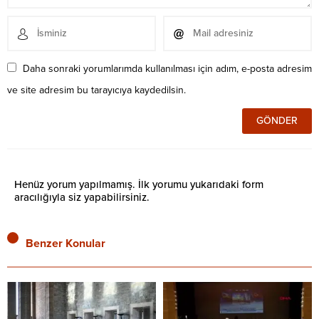
Daha sonraki yorumlarımda kullanılması için adım, e-posta adresim
ve site adresim bu tarayıcıya kaydedilsin.
Henüz yorum yapılmamış. İlk yorumu yukarıdaki form
aracılığıyla siz yapabilirsiniz.
Benzer Konular