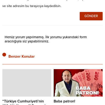
ve site adresim bu tarayıcıya kaydedilsin.
Henüz yorum yapılmamış. İlk yorumu yukarıdaki form
aracılığıyla siz yapabilirsiniz.
Benzer Konular
“Türkiye Cumhuriyeti’nin
Baba patron!