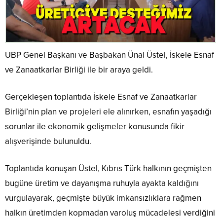
UBP Genel Başkanı ve Başbakan Ünal Üstel, İskele Esnaf
ve Zanaatkarlar Birliği ile bir araya geldi.
Gerçekleşen toplantıda İskele Esnaf ve Zanaatkarlar
Birliği’nin plan ve projeleri ele alınırken, esnafın yaşadığı
sorunlar ile ekonomik gelişmeler konusunda fikir
alışverişinde bulunuldu.
Toplantıda konuşan Üstel, Kıbrıs Türk halkının geçmişten
bugüne üretim ve dayanışma ruhuyla ayakta kaldığını
vurgulayarak, geçmişte büyük imkansızlıklara rağmen
halkın üretimden kopmadan varoluş mücadelesi verdiğini