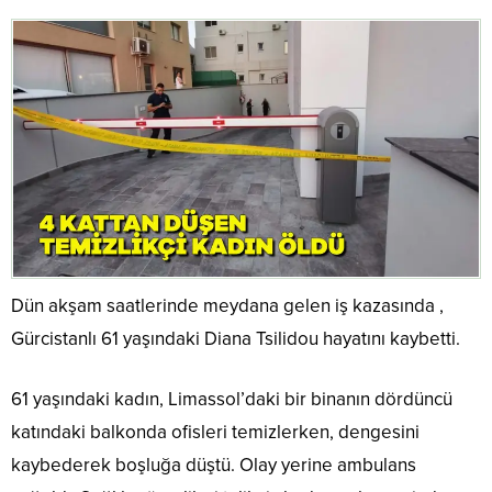
Dün akşam saatlerinde meydana gelen iş kazasında ,
Gürcistanlı 61 yaşındaki Diana Tsilidou hayatını kaybetti.
61 yaşındaki kadın, Limassol’daki bir binanın dördüncü
katındaki balkonda ofisleri temizlerken, dengesini
kaybederek boşluğa düştü. Olay yerine ambulans