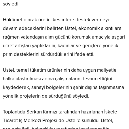
söyledi.
Hükümet olarak üretici kesimlere destek vermeye
devam edeceklerini belirten Üstel, ekonomik sıkıntılara
rağmen vatandaşın alım gücünü korumak amacıyla asgari
ücret artışları yaptıklarını, kadınlar ve gençlere yönelik
prim desteklerini sürdürdüklerini ifade etti.
Üstel, temel tüketim ürünlerinin daha uygun maliyetle
halka ulaştırılması adına çalışmaların devam ettiğini
kaydederek, sanayi bölgelerinin şehir dışına taşınmasına
yönelik projelerin de sürdüğünü söyledi.
Toplantıda Serkan Kırmızı tarafından hazırlanan İskele
Ticaret İş Merkezi Projesi de Üstel’e sunuldu. Üstel,