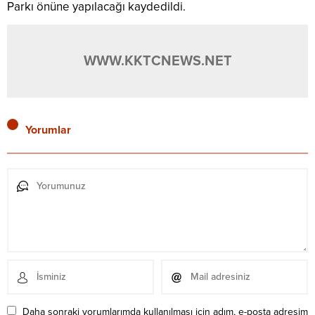
Parkı önüne yapılacağı kaydedildi.
WWW.KKTCNEWS.NET
Yorumlar
Daha sonraki yorumlarımda kullanılması için adım, e-posta adresim