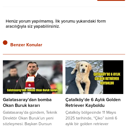
Henüz yorum yapılmamış. İlk yorumu yukarıdaki form
aracılığıyla siz yapabilirsiniz.
Benzer Konular
Galatasaray’dan bomba
Çatalköy’de 6 Aylık Golden
Okan Buruk kararı
Retriever Kayboldu
Galatasaray’da gündem, Teknik
Çatalköy bölgesinde 11 Mayıs
Direktör Okan Buruk’un yeni
2025 tarihinde, “Çiko” isimli 6
sözleşmesi. Başkan Dursun
aylık bir golden retriever