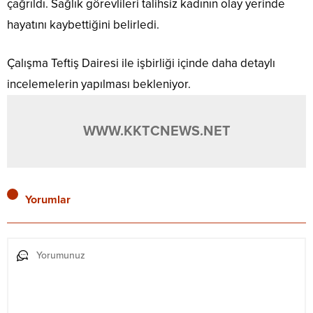
çağrıldı. Sağlık görevlileri talihsiz kadının olay yerinde
hayatını kaybettiğini belirledi.
Çalışma Teftiş Dairesi ile işbirliği içinde daha detaylı
incelemelerin yapılması bekleniyor.
WWW.KKTCNEWS.NET
Yorumlar