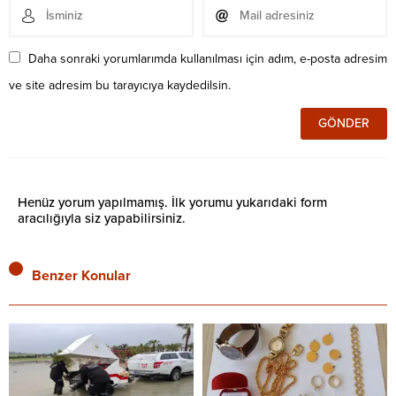
Daha sonraki yorumlarımda kullanılması için adım, e-posta adresim
ve site adresim bu tarayıcıya kaydedilsin.
Henüz yorum yapılmamış. İlk yorumu yukarıdaki form
aracılığıyla siz yapabilirsiniz.
Benzer Konular