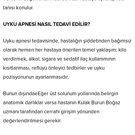
tanısı konulur.
UYKU APNESİ NASIL TEDAVİ EDİLİR?
Uyku apnesi tedavisinde, hastalığın şiddetinden bağımsız
olarak hemen her hastaya önerilen temel yaklaşım; kilo
verdirmek, alkol, sigara ve sedatif ilaç kullanımının
kısıtlanması, reflüyü önleyici tedbirler ve uyku
pozisyonunun ayarlanmasıdır.
Bunun dışındaeEğer üst solunum yollarında belirgin
anatomik darlıklar varsa hastanın Kulak Burun Boğaz
uzmanı tarafından cerrahi girişim yönünden
değerlendirilmesi gerekir.