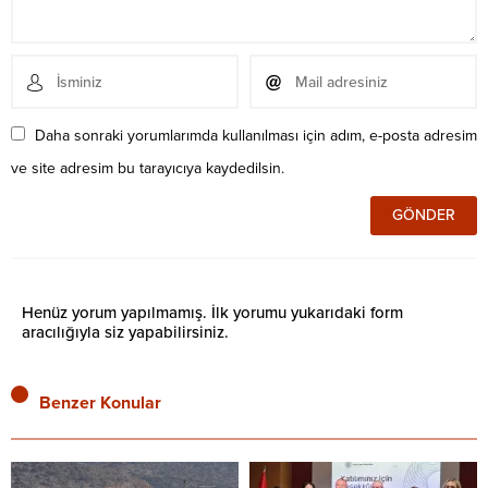
Daha sonraki yorumlarımda kullanılması için adım, e-posta adresim
ve site adresim bu tarayıcıya kaydedilsin.
Henüz yorum yapılmamış. İlk yorumu yukarıdaki form
aracılığıyla siz yapabilirsiniz.
Benzer Konular