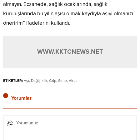
almayın. Eczanede, sağlık ocaklarında, sağlık
kuruluşlarında bu yılın aşısı olmak kaydıyla aşıyı olmanızı
öneririm” ifadelerini kullandı.
WWW.KKTCNEWS.NET
ETİKETLER:
Aşı
,
Değişiklik
,
Grip
,
Sene
,
Virüs
Yorumlar