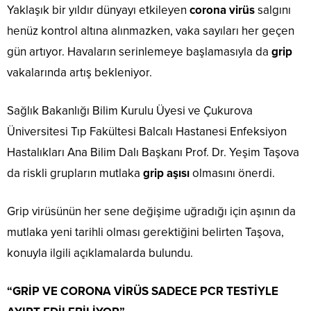
Yaklaşık bir yıldır dünyayı etkileyen
corona virüs
salgını
henüz kontrol altına alınmazken, vaka sayıları her geçen
gün artıyor. Havaların serinlemeye başlamasıyla da
grip
vakalarında artış bekleniyor.
Sağlık Bakanlığı Bilim Kurulu Üyesi ve Çukurova
Üniversitesi Tıp Fakültesi Balcalı Hastanesi Enfeksiyon
Hastalıkları Ana Bilim Dalı Başkanı Prof. Dr. Yeşim Taşova
da riskli grupların mutlaka
grip aşısı
olmasını önerdi.
Grip virüsünün her sene değişime uğradığı için aşının da
mutlaka yeni tarihli olması gerektiğini belirten Taşova,
konuyla ilgili açıklamalarda bulundu.
“GRİP VE CORONA VİRÜS SADECE PCR TESTİYLE