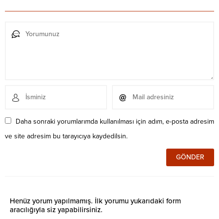
Daha sonraki yorumlarımda kullanılması için adım, e-posta adresim
ve site adresim bu tarayıcıya kaydedilsin.
Henüz yorum yapılmamış. İlk yorumu yukarıdaki form
aracılığıyla siz yapabilirsiniz.