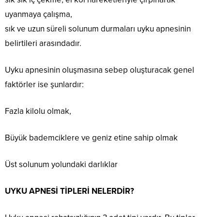
uyanmaya çalışma,
sık ve uzun süreli solunum durmaları uyku apnesinin
belirtileri arasındadır.
Uyku apnesinin oluşmasına sebep oluşturacak genel
faktörler ise şunlardır:
Fazla kilolu olmak,
Büyük bademciklere ve geniz etine sahip olmak
Üst solunum yolundaki darlıklar
UYKU APNESİ TİPLERİ NELERDİR?