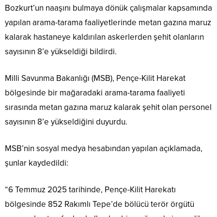
Bozkurt’un naaşını bulmaya dönük çalışmalar kapsamında
yapılan arama-tarama faaliyetlerinde metan gazına maruz
kalarak hastaneye kaldırılan askerlerden şehit olanların
sayısının 8’e yükseldiği bildirdi.
Milli Savunma Bakanlığı (MSB), Pençe-Kilit Harekat
bölgesinde bir mağaradaki arama-tarama faaliyeti
sırasında metan gazına maruz kalarak şehit olan personel
sayısının 8’e yükseldiğini duyurdu.
MSB’nin sosyal medya hesabından yapılan açıklamada,
şunlar kaydedildi:
“6 Temmuz 2025 tarihinde, Pençe-Kilit Harekatı
bölgesinde 852 Rakımlı Tepe’de bölücü terör örgütü