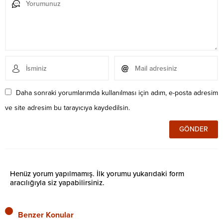
Daha sonraki yorumlarımda kullanılması için adım, e-posta adresim
ve site adresim bu tarayıcıya kaydedilsin.
Henüz yorum yapılmamış. İlk yorumu yukarıdaki form
aracılığıyla siz yapabilirsiniz.
Benzer Konular