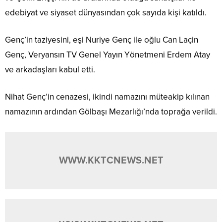
edebiyat ve siyaset dünyasından çok sayıda kişi katıldı.
Genç’in taziyesini, eşi Nuriye Genç ile oğlu Can Laçin
Genç, Veryansın TV Genel Yayın Yönetmeni Erdem Atay
ve arkadaşları kabul etti.
Nihat Genç’in cenazesi, ikindi namazını müteakip kılınan
namazının ardından Gölbaşı Mezarlığı’nda toprağa verildi.
WWW.KKTCNEWS.NET