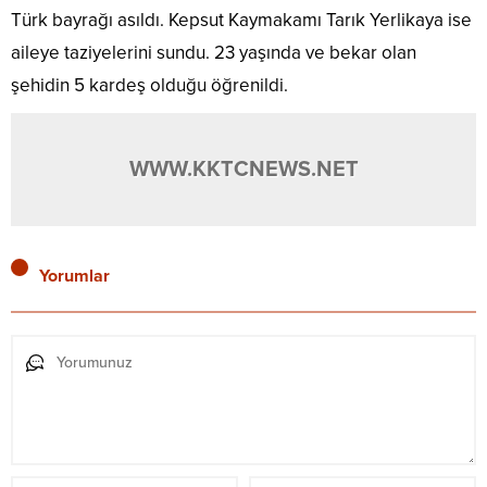
Türk bayrağı asıldı. Kepsut Kaymakamı Tarık Yerlikaya ise
aileye taziyelerini sundu. 23 yaşında ve bekar olan
şehidin 5 kardeş olduğu öğrenildi.
WWW.KKTCNEWS.NET
Yorumlar