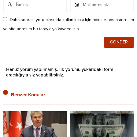
Daha sonraki yorumlarımda kullanılması için adım, e-posta adresim
ve site adresim bu tarayıcıya kaydedilsin.
Henüz yorum yapılmamış. İlk yorumu yukarıdaki form
aracılığıyla siz yapabilirsiniz.
Benzer Konular