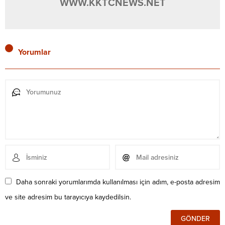
WWW.KKTCNEWS.NET
Yorumlar
Daha sonraki yorumlarımda kullanılması için adım, e-posta adresim
ve site adresim bu tarayıcıya kaydedilsin.