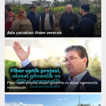
Ada çocukları ilham verecek
Fiber optik projesi, ulusal güvenlik ve dijital egemenlik
meselesidir