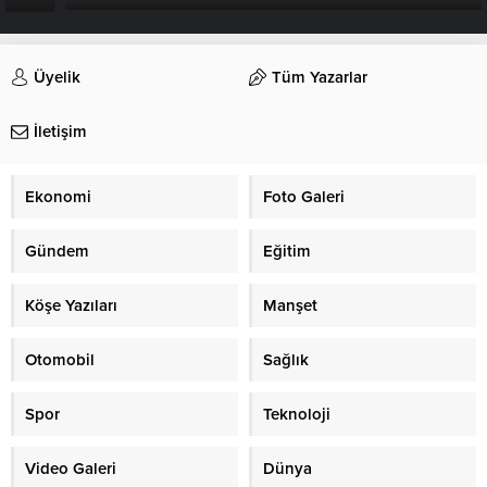
Üyelik
Tüm Yazarlar
İletişim
Ekonomi
Foto Galeri
Gündem
Eğitim
Köşe Yazıları
Manşet
Otomobil
Sağlık
Spor
Teknoloji
Video Galeri
Dünya