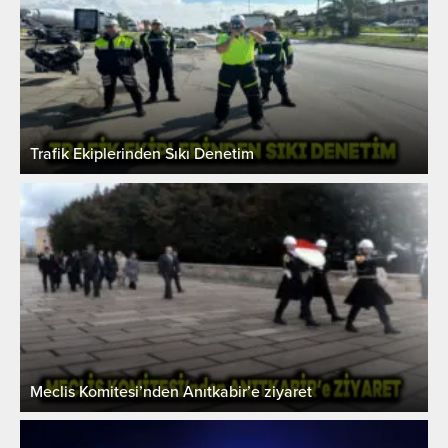
Trafik Ekiplerinden Sıkı Denetim
Meclis Komitesi’nden Anıtkabir’e ziyaret